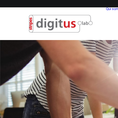
Qui s