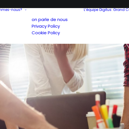
ommes-nous?
L’équipe
Digitus: Grand 
on parle de nous
Privacy Policy
Cookie Policy