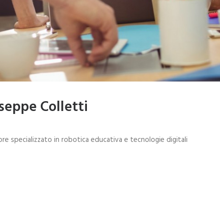
seppe Colletti
re specializzato in robotica educativa e tecnologie digitali