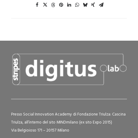
Presso Social Innovation Academy di Fondazione Triulza: Cascina
Triulza, all’interno del sito MINDmilano (ex sito Expo 2015)
Via Belgioioso 171 – 20157 Milano