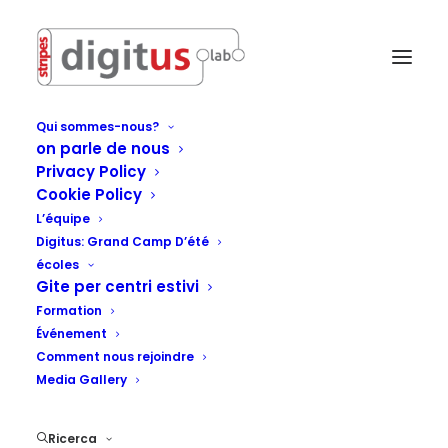
Qui sommes-nous?
on parle de nous
Privacy Policy
Cookie Policy
L’équipe
Digitus: Grand Camp D’été
écoles
Gite per centri estivi
Formation
Événement
Comment nous rejoindre
Media Gallery
Ricerca