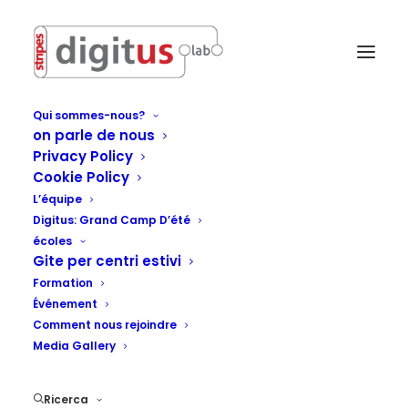
Qui sommes-nous?
on parle de nous
Privacy Policy
Cookie Policy
L’équipe
Digitus: Grand Camp D’été
écoles
Gite per centri estivi
Formation
Événement
Comment nous rejoindre
Media Gallery
Ricerca