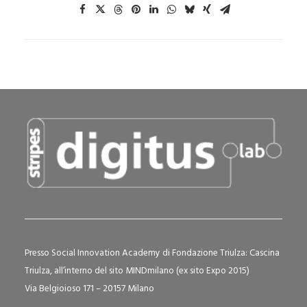
Presso Social Innovation Academy di Fondazione Triulza: Cascina
Triulza, all’interno del sito MINDmilano (ex sito Expo 2015)
Via Belgioioso 171 – 20157 Milano