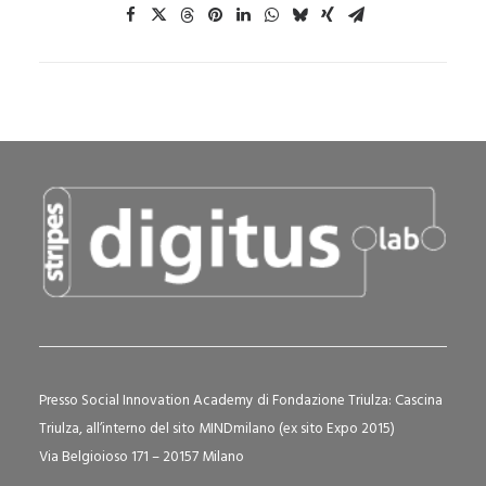
Presso Social Innovation Academy di Fondazione Triulza: Cascina
Triulza, all’interno del sito MINDmilano (ex sito Expo 2015)
Via Belgioioso 171 – 20157 Milano