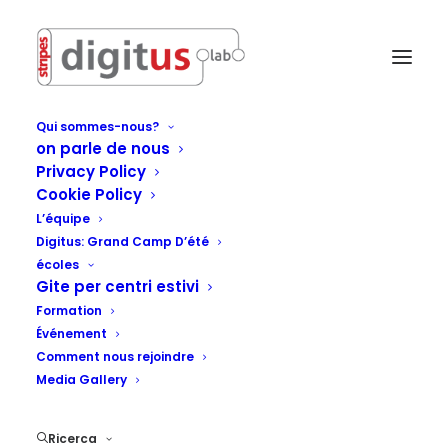
Qui sommes-nous?
on parle de nous
Privacy Policy
Cookie Policy
L’équipe
Digitus: Grand Camp D’été
écoles
Gite per centri estivi
Formation
Événement
Comment nous rejoindre
Media Gallery
Ricerca