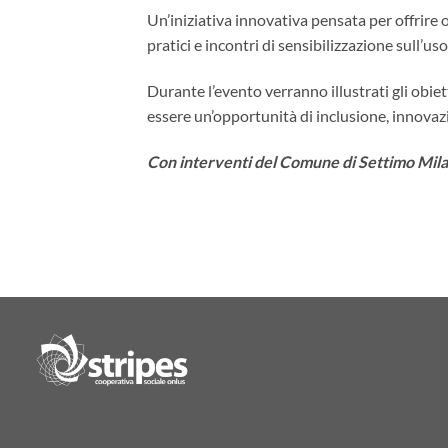
Un’iniziativa innovativa pensata per offrire 
pratici e incontri di sensibilizzazione sull’u
Durante l’evento verranno illustrati gli obie
essere un’opportunità di inclusione, innovaz
Con interventi del Comune di Settimo Mila