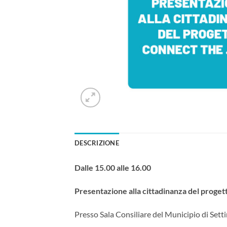
DESCRIZIONE
Dalle 15.00 alle 16.00
Presentazione alla cittadinanza del pro
Presso Sala Consiliare del Municipio di Sett