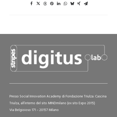
Presso Social Innovation Academy di Fondazione Triulza: Cascina
Triulza, all’interno del sito MINDmilano (ex sito Expo 2015)
Via Belgioioso 171 – 20157 Milano