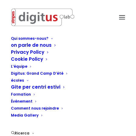
Qui sommes-nous?
on parle de nous
Privacy Policy
Cookie Policy
L’équipe
Digitus: Grand Camp D’été
écoles
Gite per centri estivi
Formation
Événement
Comment nous rejoindre
Media Gallery
Ricerca