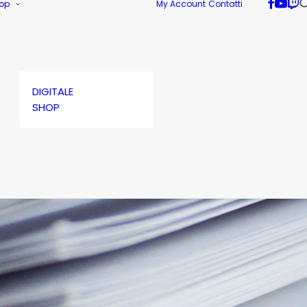
op
My Account
Contatti
DIGITALE
SHOP