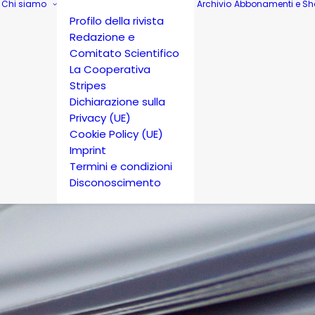
Chi siamo
Archivio
Abbonamenti e Sh
Profilo della rivista
Redazione e
Comitato Scientifico
La Cooperativa
Stripes
Dichiarazione sulla
Privacy (UE)
Cookie Policy (UE)
Imprint
Termini e condizioni
Disconoscimento