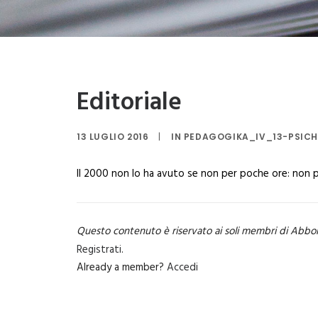
Editoriale
13 LUGLIO 2016
|
IN
PEDAGOGIKA_IV_13-PSICH
Il 2000 non lo ha avuto se non per poche ore: non
Questo contenuto è riservato ai soli membri di Abbo
Registrati
.
Already a member?
Accedi