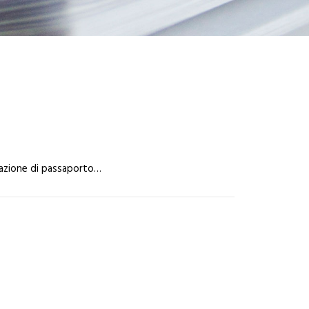
otazione di passaporto…