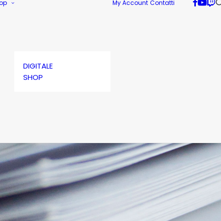
op
My Account
Contatti
DIGITALE
SHOP