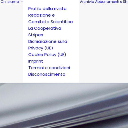
Chi siamo
Archivio
Abbonamenti e Sh
Profilo della rivista
Redazione e
Comitato Scientifico
La Cooperativa
Stripes
Dichiarazione sulla
Privacy (UE)
Cookie Policy (UE)
Imprint
Termini e condizioni
Disconoscimento