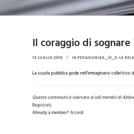
Il coraggio di sognare
13 LUGLIO 2016
|
IN
PEDAGOGIKA_IX_3-LE RELA
La scuola pubblica gode nell’immaginario collettivo 
Questo contenuto è riservato ai soli membri di Abbo
Registrati
.
Already a member?
Accedi