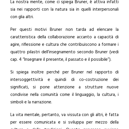
La nostra mente, come ci spiega Bruner, è attiva infatti
sia nei rapporti con la natura sia in quelli interpersonali
con glia altri.
Per questi motivi Bruner non tarda ad elencare la
caratteristica della collaborazione accanto a capacità di
agire, riflessione e cultura che contribuiscono a formare i
quattro pilastri dell’insegnamento secondo Bruner (vedi
cap. 4 “Insegnare il presente, il passato e il possibile”).
Si spiega inoltre perché per Bruner nel rapporto di
intersoggettività e quindi di co-costruzione dei
significati, si pone attenzione a strutture nuove
condivise nella comunità come il linguaggio, la cultura, i
simboli e la narrazione.
La vita mentale, pertanto, va vissuta con gli altri, è fatta
per essere comunicata e si sviluppa per mezzo della