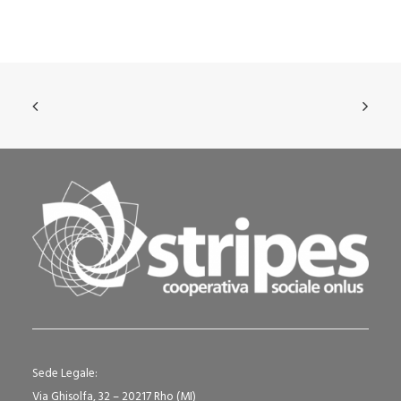
Sede Legale:
Via Ghisolfa, 32 – 20217 Rho (MI)