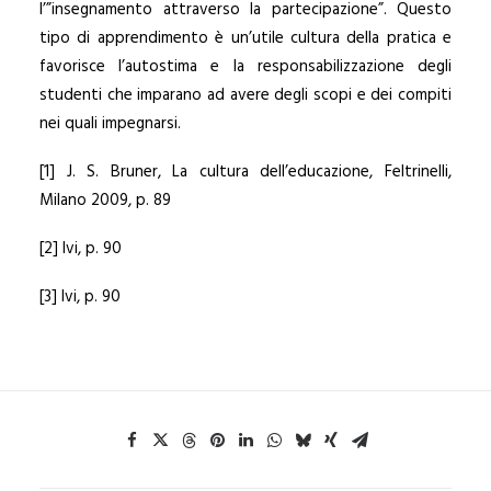
l’”insegnamento attraverso la partecipazione”. Questo
tipo di apprendimento è un’utile cultura della pratica e
favorisce l’autostima e la responsabilizzazione degli
studenti che imparano ad avere degli scopi e dei compiti
nei quali impegnarsi.
[1] J. S. Bruner, La cultura dell’educazione, Feltrinelli,
Milano 2009, p. 89
[2] Ivi, p. 90
[3] Ivi, p. 90