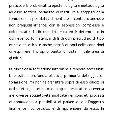
pratico, e la problematica epistemologica e metodologica
ad esso sottesa, permette di restituire ai soggetti della
formazione la possibilità di rientrare in contatto anche, e
non pregiudizialmente, con le espressioni complesse e
differenziate di ciò che determina ed è determinato in
ogni evento formativo, al di là di ogni pregiudizio di tipo
etico o estetico, e anche perciò di porli nelle condizioni
di esprimere il proprio punto di vista in tale area di
giudizio.
La clinica della formazione interviene a rendere accessibile
la tessitura profonda, plastica, polimorfa dell’oggetto-
formazione, ma non fa transitare sopra di esso giudizi di
ordine etico, estetico o ideologico, restituisce viceversa
alle diverse soggettività implicate nei concreti processi
di formazione la possibilità di parlare di quell’oggetto
finalmente riconosciuto, e di apprendere da esso. In