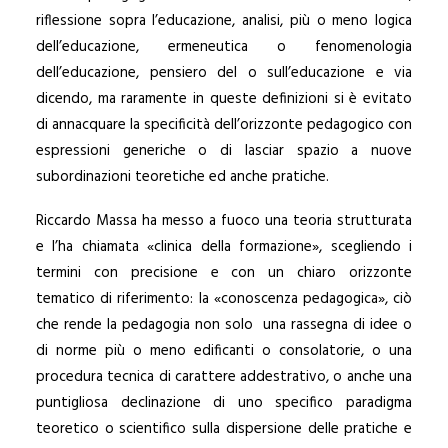
riflessione sopra l’educazione, analisi, più o meno logica
dell’educazione, ermeneutica o fenomenologia
dell’educazione, pensiero del o sull’educazione e via
dicendo, ma raramente in queste definizioni si è evitato
di annacquare la specificità dell’orizzonte pedagogico con
espressioni generiche o di lasciar spazio a nuove
subordinazioni teoretiche ed anche pratiche.
Riccardo Massa ha messo a fuoco una teoria strutturata
e l’ha chiamata «clinica della formazione», scegliendo i
termini con precisione e con un chiaro orizzonte
tematico di riferimento: la «conoscenza pedagogica», ciò
che rende la pedagogia non solo una rassegna di idee o
di norme più o meno edificanti o consolatorie, o una
procedura tecnica di carattere addestrativo, o anche una
puntigliosa declinazione di uno specifico paradigma
teoretico o scientifico sulla dispersione delle pratiche e