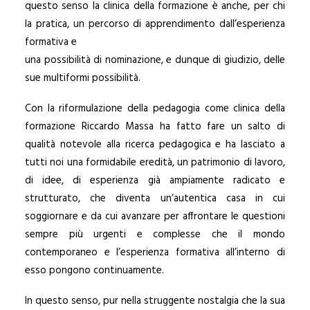
questo senso la clinica della formazione è anche, per chi
la pratica, un percorso di apprendimento dall’esperienza
formativa e
una possibilità di nominazione, e dunque di giudizio, delle
sue multiformi possibilità.
Con la riformulazione della pedagogia come clinica della
formazione Riccardo Massa ha fatto fare un salto di
qualità notevole alla ricerca pedagogica e ha lasciato a
tutti noi una formidabile eredità, un patrimonio di lavoro,
di idee, di esperienza già ampiamente radicato e
strutturato, che diventa un’autentica casa in cui
soggiornare e da cui avanzare per affrontare le questioni
sempre più urgenti e complesse che il mondo
contemporaneo e l’esperienza formativa all’interno di
esso pongono continuamente.
In questo senso, pur nella struggente nostalgia che la sua