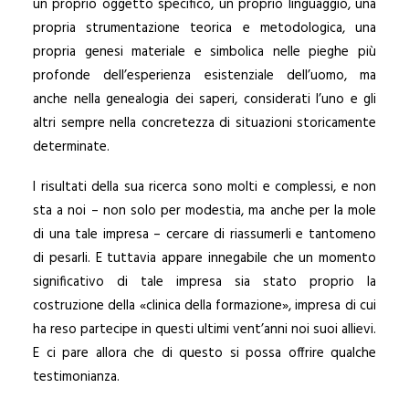
un proprio oggetto specifico, un proprio linguaggio, una
propria strumentazione teorica e metodologica, una
propria genesi materiale e simbolica nelle pieghe più
profonde dell’esperienza esistenziale dell’uomo, ma
anche nella genealogia dei saperi, considerati l’uno e gli
altri sempre nella concretezza di situazioni storicamente
determinate.
I risultati della sua ricerca sono molti e complessi, e non
sta a noi – non solo per modestia, ma anche per la mole
di una tale impresa – cercare di riassumerli e tantomeno
di pesarli. E tuttavia appare innegabile che un momento
significativo di tale impresa sia stato proprio la
costruzione della «clinica della formazione», impresa di cui
ha reso partecipe in questi ultimi vent’anni noi suoi allievi.
E ci pare allora che di questo si possa offrire qualche
testimonianza.