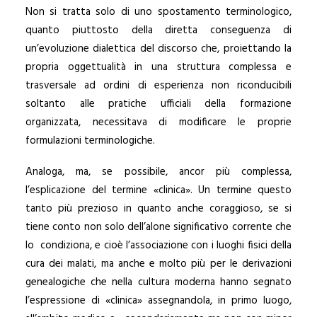
Non si tratta solo di uno spostamento terminologico,
quanto piuttosto della diretta conseguenza di
un’evoluzione dialettica del discorso che, proiettando la
propria oggettualità in una struttura complessa e
trasversale ad ordini di esperienza non riconducibili
soltanto alle pratiche ufficiali della formazione
organizzata, necessitava di modificare le proprie
formulazioni terminologiche.
Analoga, ma, se possibile, ancor più complessa,
l’esplicazione del termine «clinica». Un termine questo
tanto più prezioso in quanto anche coraggioso, se si
tiene conto non solo dell’alone significativo corrente che
lo condiziona, e cioè l’associazione con i luoghi fisici della
cura dei malati, ma anche e molto più per le derivazioni
genealogiche che nella cultura moderna hanno segnato
l’espressione di «clinica» assegnandola, in primo luogo,