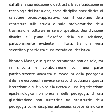
dall’altra la sua riduzione didatticista, la sua traduzione in
tecnologia dell’istruzione, come disciplina specialistica di
carattere tecnico-applicativo, con il corollario della
centratura sulla scuola e sulle problematiche della
trasmissione culturale in senso specifico. Una divisione
ribadita sul piano filosofico dalla sua scissione,
particolarmente evidente in Italia, tra una vena
scientifico-positivista e una metafisico-idealistica.
Riccardo Massa, e in questo certamente non da solo, ma
in sintonia e collaborazione con una parte
particolarmente avanzata e avveduta della pedagogia
italiana e europea, ha invece cercato di sottrarsi a questa
lacerazione e si è volto alla ricerca di una legittimazione
epistemologica non precaria della pedagogia, di una
giustificazione non surrettizia ma strutturale della
pedagogia come disciplina autonoma, capace di indicare