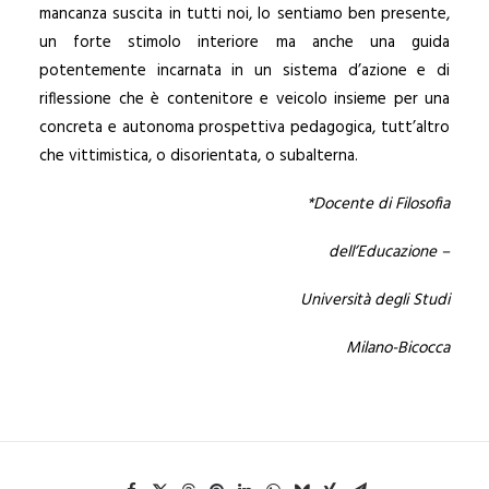
mancanza suscita in tutti noi, lo sentiamo ben presente,
un forte stimolo interiore ma anche una guida
potentemente incarnata in un sistema d’azione e di
riflessione che è contenitore e veicolo insieme per una
concreta e autonoma prospettiva pedagogica, tutt’altro
che vittimistica, o disorientata, o subalterna.
*Docente di Filosofia
dell’Educazione –
Università degli Studi
Milano-Bicocca