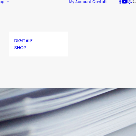
op
My Account
Contatti
DIGITALE
SHOP