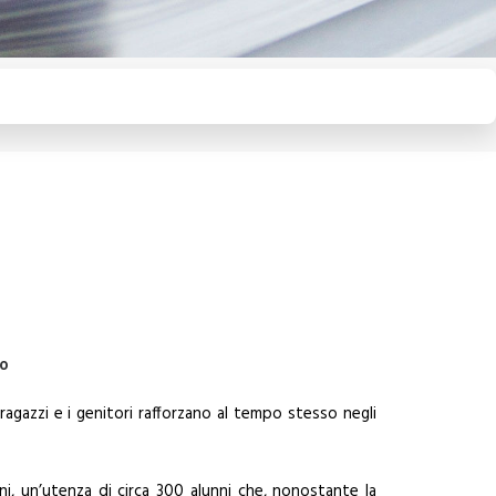
io
 ragazzi e i genitori rafforzano al tempo stesso negli
ni, un’utenza di circa 300 alunni che, nonostante la