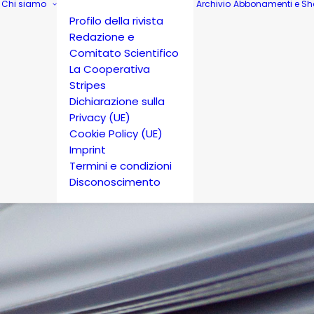
Chi siamo
Archivio
Abbonamenti e Sh
Profilo della rivista
Redazione e
Comitato Scientifico
La Cooperativa
Stripes
Dichiarazione sulla
Privacy (UE)
Cookie Policy (UE)
Imprint
Termini e condizioni
Disconoscimento