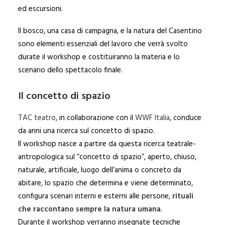
ed escursioni.
Il bosco, una casa di campagna, e la natura del Casentino
sono elementi essenziali del lavoro che verrà svolto
durate il workshop e costituiranno la materia e lo
scenario dello spettacolo finale.
Il concetto di spazio
TAC teatro
, in collaborazione con il
WWF Italia
, conduce
da anni una ricerca sul concetto di spazio.
Il workshop nasce a partire da questa ricerca teatrale-
antropologica sul “concetto di spazio”, aperto, chiuso,
naturale, artificiale, luogo dell’anima o concreto da
abitare, lo spazio che determina e viene determinato,
configura scenari interni e esterni alle persone,
rituali
che raccontano sempre la natura umana
.
Durante il workshop verranno insegnate tecniche