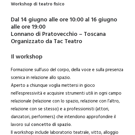
Workshop di teatro fisico
Dal 14 giugno alle ore 10:00 al 16 giugno
alle ore 19:00
Lonnano di Pratovecchio – Toscana
Organizzato da
Tac Teatro
Il workshop
Formazione sull’uso del corpo, della voce e sulla presenza
scenica in relazione allo spazio.
Aperto a chiunque voglia mettersi in gioco
nell’espressività e acquisire strumenti utili in ogni campo
relazionale (relazione con lo spazio, relazione con l’altro,
relazione con se stesso) e a professionisti (attori,
danzatori, performers) che intendono approfondire il
lavoro sul
concetto di spazio
.
Il workshop include laboratorio teatrale, vitto, alloggio