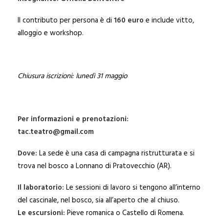
Il contributo per persona è di
160 euro
e include vitto,
alloggio e workshop.
Chiusura iscrizioni: lunedì 31 maggio
Per informazioni e prenotazioni:
tac.teatro@gmail.com
Dove:
La sede è una casa di campagna ristrutturata e si
trova nel bosco a Lonnano di Pratovecchio (AR).
Il laboratorio:
Le sessioni di lavoro si tengono all’interno
del cascinale, nel bosco, sia all’aperto che al chiuso.
Le escursioni:
Pieve romanica o Castello di Romena.