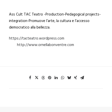
Ass Cult TAC Teatro -Production-Pedagogical projects-
integration-Promuove l’arte, la cultura e l’accesso
democratico alla bellezza.
https://tacteatro.wordpress.com
http://www.ornellabonventre.com