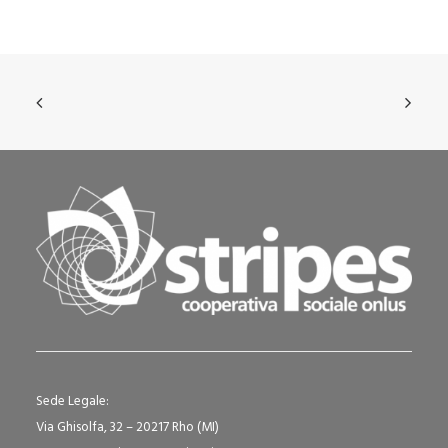
Sede Legale:
Via Ghisolfa, 32 – 20217 Rho (MI)