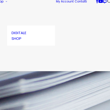
op
My Account
Contatti
DIGITALE
SHOP