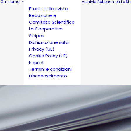
Chi siamo
Archivio
Abbonamenti e Sh
Profilo della rivista
Redazione e
Comitato Scientifico
La Cooperativa
Stripes
Dichiarazione sulla
Privacy (UE)
Cookie Policy (UE)
Imprint
Termini e condizioni
Disconoscimento