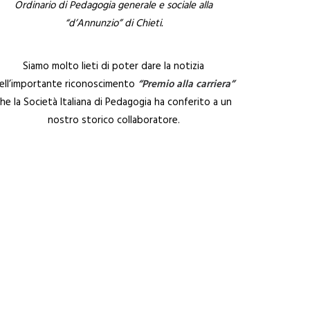
Ordinario di Pedagogia generale e sociale alla
“d’Annunzio” di Chieti.
Siamo molto lieti di poter dare la notizia
ell’importante riconoscimento
“Premio alla carriera”
he la Società Italiana di Pedagogia ha conferito a un
nostro storico collaboratore.