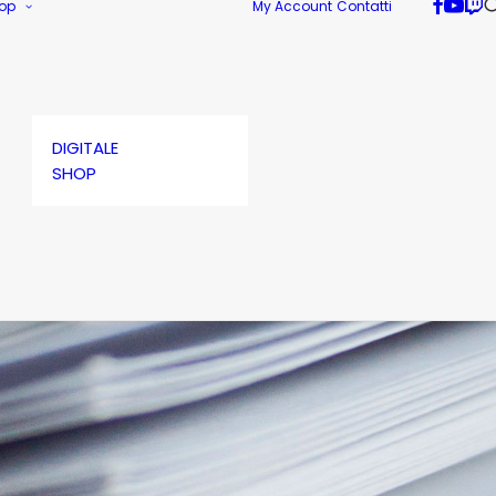
op
My Account
Contatti
DIGITALE
SHOP