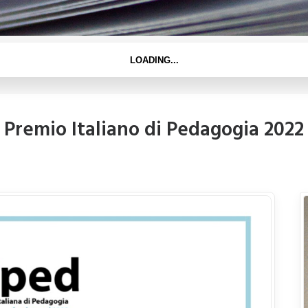
Premio Italiano di Pedagogia 2022