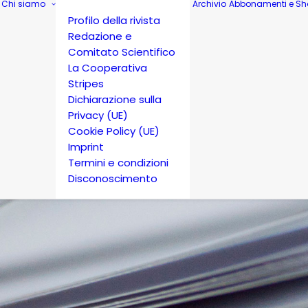
Chi siamo
Archivio
Abbonamenti e Sh
Profilo della rivista
Redazione e
Comitato Scientifico
La Cooperativa
Stripes
Dichiarazione sulla
Privacy (UE)
Cookie Policy (UE)
Imprint
Termini e condizioni
Disconoscimento