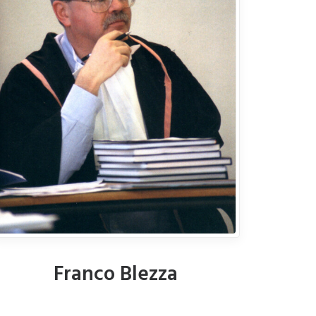
Franco Blezza