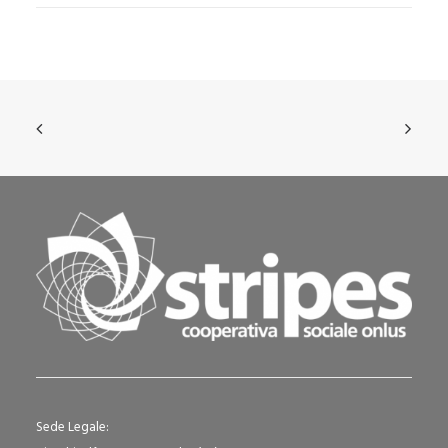
Sede Legale: