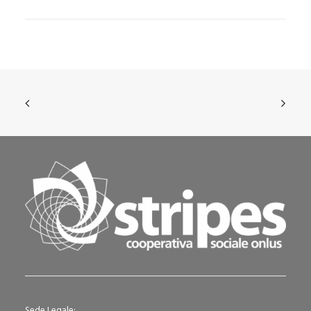
Sede Legale: