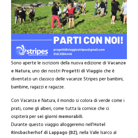
Sono aperte le iscrizioni della nuova edizione di
Vacanze
e Natura
, uno dei nostri
Progetti di Viaggio
che è
diventato un classico delle vacanze Stripes per bambini,
bambine, ragazzi e ragazze.
Con Vacanza e Natura, il mondo si colora di verde come i
prati, come gli alberi, come tutta la cornice che ci
ospiterà per
sei giorni memorabili
.
Durante questo viaggio alloggeremo nell’
Hotel
Rinsbacherhof
di Lappago (BZ)
, nella Valle Isarco al