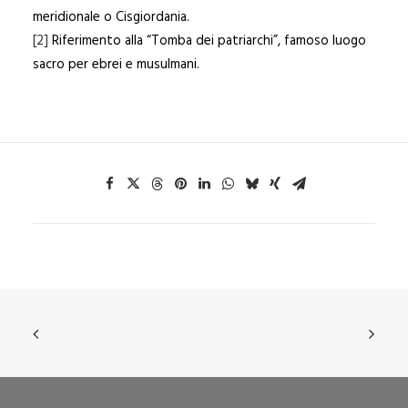
meridionale o Cisgiordania.
[2]
Riferimento alla “Tomba dei patriarchi”, famoso luogo
sacro per ebrei e musulmani.