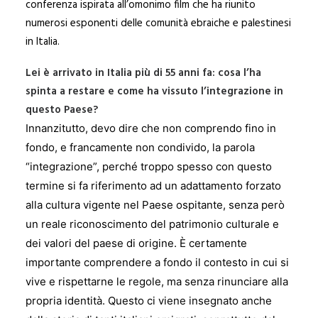
conferenza ispirata all’omonimo film che ha riunito
numerosi esponenti delle comunità ebraiche e palestinesi
in Italia.
Lei è arrivato in Italia più di 55 anni fa: cosa l’ha
spinta a restare e come ha vissuto l’integrazione in
questo Paese?
Innanzitutto, devo dire che non comprendo fino in
fondo, e francamente non condivido, la parola
“integrazione”, perché troppo spesso con questo
termine si fa riferimento ad un adattamento forzato
alla cultura vigente nel Paese ospitante, senza però
un reale riconoscimento del patrimonio culturale e
dei valori del paese di origine. È certamente
importante comprendere a fondo il contesto in cui si
vive e rispettarne le regole, ma senza rinunciare alla
propria identità. Questo ci viene insegnato anche