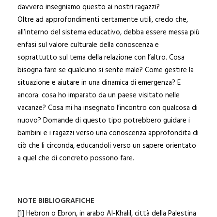
davvero insegniamo questo ai nostri ragazzi?
Oltre ad approfondimenti certamente utili, credo che,
all’interno del sistema educativo, debba essere messa più
enfasi sul valore culturale della conoscenza e
soprattutto sul tema della relazione con l’altro. Cosa
bisogna fare se qualcuno si sente male? Come gestire la
situazione e aiutare in una dinamica di emergenza? E
ancora: cosa ho imparato da un paese visitato nelle
vacanze? Cosa mi ha insegnato l’incontro con qualcosa di
nuovo? Domande di questo tipo potrebbero guidare i
bambini e i ragazzi verso una conoscenza approfondita di
ciò che li circonda, educandoli verso un sapere orientato
a quel che di concreto possono fare.
NOTE BIBLIOGRAFICHE
[1]
Hebron o Ebron, in arabo Al-Khalil, città della Palestina