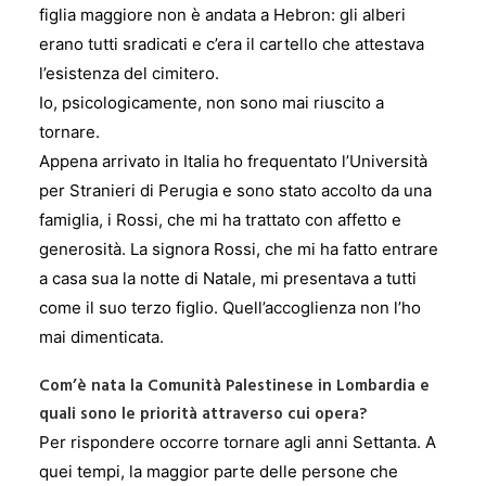
figlia maggiore non è andata a Hebron: gli alberi
erano tutti sradicati e c’era il cartello che attestava
l’esistenza del cimitero.
Io, psicologicamente, non sono mai riuscito a
tornare.
Appena arrivato in Italia ho frequentato l’Università
per Stranieri di Perugia e sono stato accolto da una
famiglia, i Rossi, che mi ha trattato con affetto e
generosità. La signora Rossi, che mi ha fatto entrare
a casa sua la notte di Natale, mi presentava a tutti
come il suo terzo figlio. Quell’accoglienza non l’ho
mai dimenticata.
Com’è nata la Comunità Palestinese in Lombardia e
quali sono le priorità attraverso cui opera?
Per rispondere occorre tornare agli anni Settanta. A
quei tempi, la maggior parte delle persone che