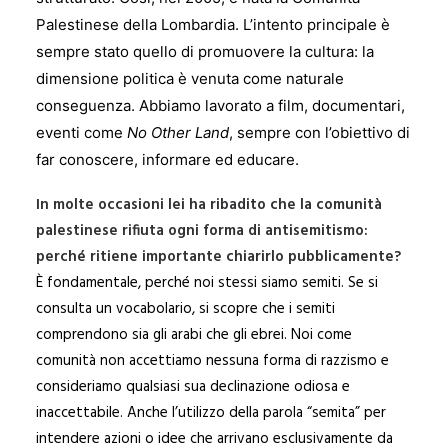
Palestinese della Lombardia. L’intento principale è
sempre stato quello di promuovere la cultura: la
dimensione politica è venuta come naturale
conseguenza. Abbiamo lavorato a film, documentari,
eventi come
No Other Land
, sempre con l’obiettivo di
far conoscere, informare ed educare.
In molte occasioni lei ha ribadito che la comunità
palestinese rifiuta ogni forma di antisemitismo:
perché ritiene importante chiarirlo pubblicamente?
È fondamentale, perché noi stessi siamo semiti. Se si
consulta un vocabolario, si scopre che i semiti
comprendono sia gli arabi che gli ebrei. Noi come
comunità non accettiamo nessuna forma di razzismo e
consideriamo qualsiasi sua declinazione odiosa e
inaccettabile. Anche l’utilizzo della parola “semita” per
intendere azioni o idee che arrivano esclusivamente da