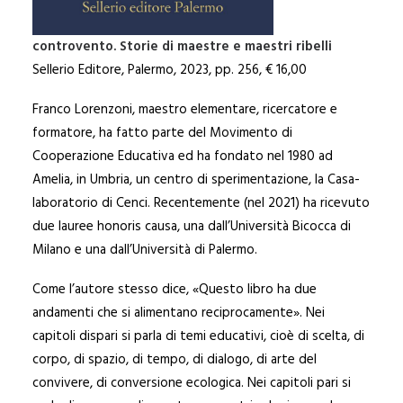
controvento. Storie di maestre e maestri ribelli
Sellerio Editore, Palermo, 2023, pp. 256, € 16,00
Franco Lorenzoni, maestro elementare, ricercatore e
formatore, ha fatto parte del Movimento di
Cooperazione Educativa ed ha fondato nel 1980 ad
Amelia, in Umbria, un centro di sperimentazione, la Casa-
laboratorio di Cenci. Recentemente (nel 2021) ha ricevuto
due lauree honoris causa, una dall’Università Bicocca di
Milano e una dall’Università di Palermo.
Come l’autore stesso dice, «Questo libro ha due
andamenti che si alimentano reciprocamente». Nei
capitoli dispari si parla di temi educativi, cioè di scelta, di
corpo, di spazio, di tempo, di dialogo, di arte del
convivere, di conversione ecologica. Nei capitoli pari si