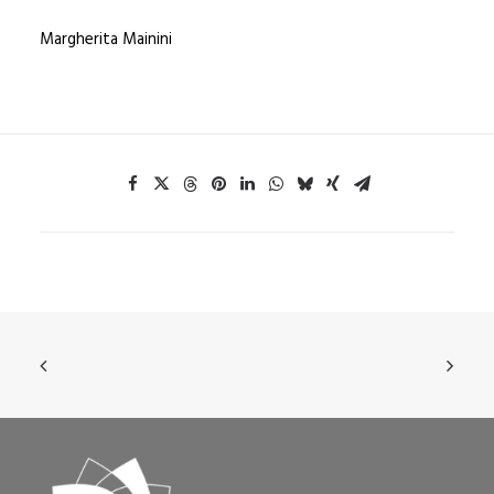
Margherita Mainini