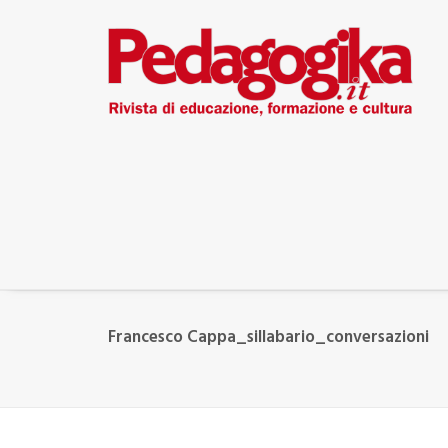
Francesco Cappa_sillabario_conversazioni