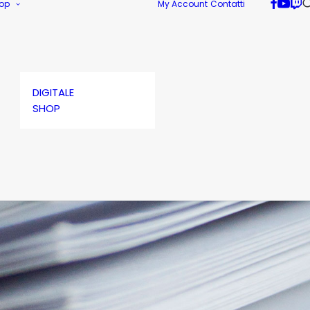
op
My Account
Contatti
DIGITALE
SHOP