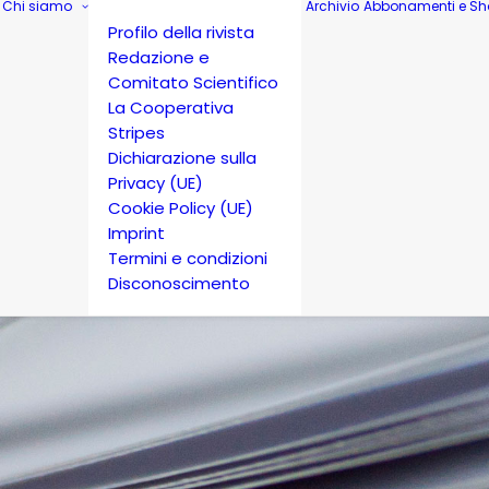
Chi siamo
Archivio
Abbonamenti e Sh
Profilo della rivista
Redazione e
Comitato Scientifico
La Cooperativa
Stripes
Dichiarazione sulla
Privacy (UE)
Cookie Policy (UE)
Imprint
Termini e condizioni
Disconoscimento