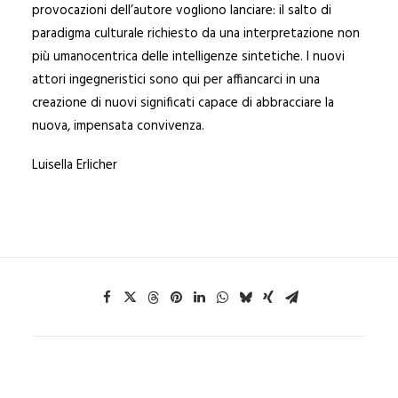
provocazioni dell’autore vogliono lanciare: il salto di
paradigma culturale richiesto da una interpretazione non
più umanocentrica delle intelligenze sintetiche. I nuovi
attori ingegneristici sono qui per affiancarci in una
creazione di nuovi significati capace di abbracciare la
nuova, impensata convivenza.
Luisella Erlicher