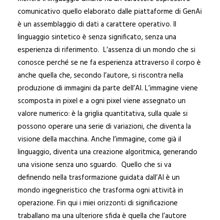
comunicativo quello elaborato dalle piattaforme di GenAi
è un assemblaggio di dati a carattere operativo. Il
linguaggio sintetico è senza significato, senza una
esperienza di riferimento. L’assenza di un mondo che si
conosce perché se ne fa esperienza attraverso il corpo è
anche quella che, secondo l’autore, si riscontra nella
produzione di immagini da parte dell’AI. L’immagine viene
scomposta in pixel e a ogni pixel viene assegnato un
valore numerico: è la griglia quantitativa, sulla quale si
possono operare una serie di variazioni, che diventa la
visione della macchina. Anche l’immagine, come già il
linguaggio, diventa una creazione algoritmica, generando
una visione senza uno sguardo. Quello che si va
definendo nella trasformazione guidata dall’AI è un
mondo ingegneristico che trasforma ogni attività in
operazione. Fin qui i miei orizzonti di significazione
traballano ma una ulteriore sfida è quella che l’autore