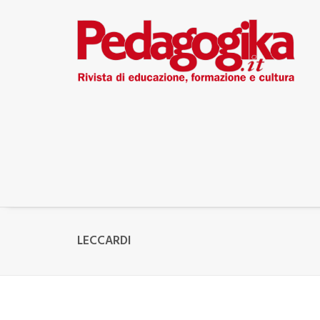
LECCARDI