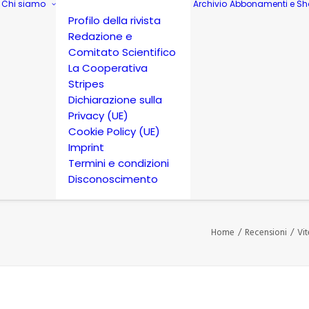
Chi siamo
Archivio
Abbonamenti e Sh
Profilo della rivista
Redazione e
Comitato Scientifico
La Cooperativa
Stripes
Dichiarazione sulla
Privacy (UE)
Cookie Policy (UE)
Imprint
Termini e condizioni
Disconoscimento
Home
Recensioni
Vit