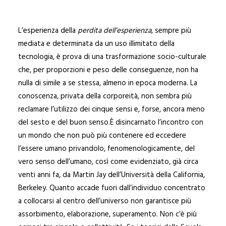
L’esperienza della
perdita dell’esperienza
, sempre più
mediata e determinata da un uso illimitato della
tecnologia, è prova di una trasformazione socio-culturale
che, per proporzioni e peso delle conseguenze, non ha
nulla di simile a se stessa, almeno in epoca moderna. La
conoscenza, privata della corporeità, non sembra più
reclamare l’utilizzo dei cinque sensi e, forse, ancora meno
del sesto e del buon senso.È disincarnato l’incontro con
un mondo che non può più contenere ed eccedere
l’essere umano privandolo, fenomenologicamente, del
vero senso dell’umano, così come evidenziato, già circa
venti anni fa, da Martin Jay dell’Università della California,
Berkeley. Quanto accade fuori dall’individuo concentrato
a collocarsi al centro dell’universo non garantisce più
assorbimento, elaborazione, superamento. Non c’è più