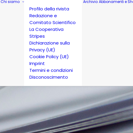
Chi siamo
Archivio
Abbonamenti e Sh
Profilo della rivista
Redazione e
Comitato Scientifico
La Cooperativa
Stripes
Dichiarazione sulla
Privacy (UE)
Cookie Policy (UE)
Imprint
Termini e condizioni
Disconoscimento