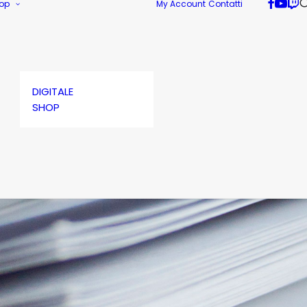
op
My Account
Contatti
DIGITALE
SHOP