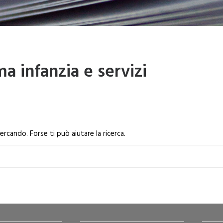
 infanzia e servizi
cando. Forse ti può aiutare la ricerca.