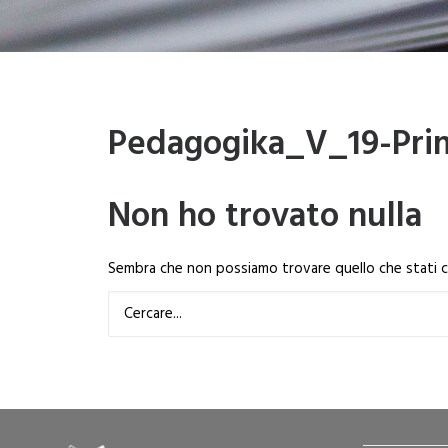
Pedagogika_V_19-Prima
Non ho trovato nulla
Sembra che non possiamo trovare quello che stati cer