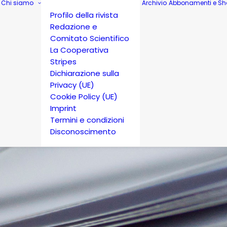
Chi siamo
Archivio
Abbonamenti e Sh
Profilo della rivista
Redazione e
Comitato Scientifico
La Cooperativa
Stripes
Dichiarazione sulla
Privacy (UE)
Cookie Policy (UE)
Imprint
Termini e condizioni
Disconoscimento