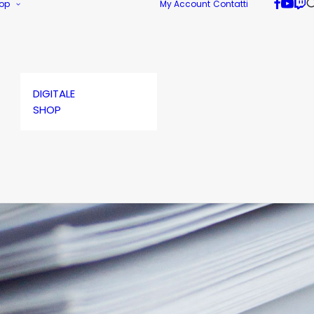
op
My Account
Contatti
DIGITALE
SHOP