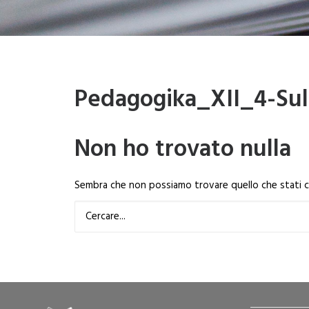
Pedagogika_XII_4-Su
Non ho trovato nulla
Sembra che non possiamo trovare quello che stati cer