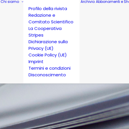
Chi siamo
Archivio
Abbonamenti e Sh
Profilo della rivista
Redazione e
Comitato Scientifico
La Cooperativa
Stripes
Dichiarazione sulla
Privacy (UE)
Cookie Policy (UE)
Imprint
Termini e condizioni
Disconoscimento