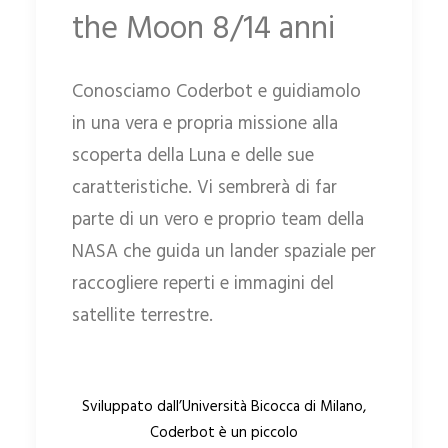
the Moon
8/14 anni
Conosciamo Coderbot e guidiamolo
in una vera e propria missione alla
scoperta della Luna e delle sue
caratteristiche. Vi sembrerà di far
parte di un vero e proprio team della
NASA che guida un lander spaziale per
raccogliere reperti e immagini del
satellite terrestre.
Sviluppato dall’Università Bicocca di Milano,
Coderbot è un piccolo