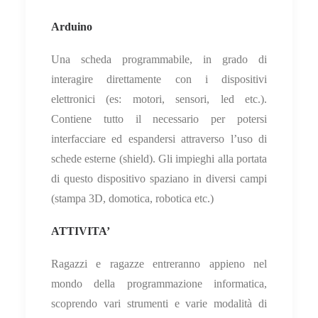
Arduino
Una scheda programmabile, in grado di
interagire direttamente con i dispositivi
elettronici (es: motori, sensori, led etc.).
Contiene tutto il necessario per potersi
interfacciare ed espandersi attraverso l’uso di
schede esterne (shield). Gli impieghi alla portata
di questo dispositivo spaziano in diversi campi
(stampa 3D, domotica, robotica etc.)
ATTIVITA’
Ragazzi e ragazze entreranno appieno nel
mondo della programmazione informatica,
scoprendo vari strumenti e varie modalità di