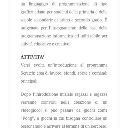
un linguaggio di programmazione di tipo
grafico adatto per studenti della primaria e delle
scuole secondarie di primo e secondo grado. È
progettato per l’insegnamento delle basi della
programmazione informatica ed utilizzabile per
attività educative e creative.
ATTIVITA’
Verrà svolta un’introduzione al programma
Scratch: area di lavoro, sfondi, sprite e comandi
principali.
Dopo l’introduzione iniziale ragazzi e ragazze
verranno coinvolti nella creazione di un
videogioco: si può passare da giochi come
“Pong”, a giochi in cui bisogna controllare un
personaggio e arrivare al termine di un percorso.