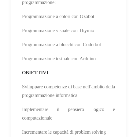
programmazione:
Programmazione a colori con Ozobot
Programmazione visuale con Thymio
Programmazione a blocchi con Coderbot
Programmazione testuale con Arduino
OBIETTIVI
Sviluppare competenze di base nell’ambito della
programmazione informatica
Implementare il pensiero logico e
computazionale
Incrementare le capacità di problem solving