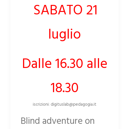
SABATO 21
luglio
Dalle 16.30 alle
18.30
iscrizioni: digituslab@pedagogia.it
Blind
adventure
on