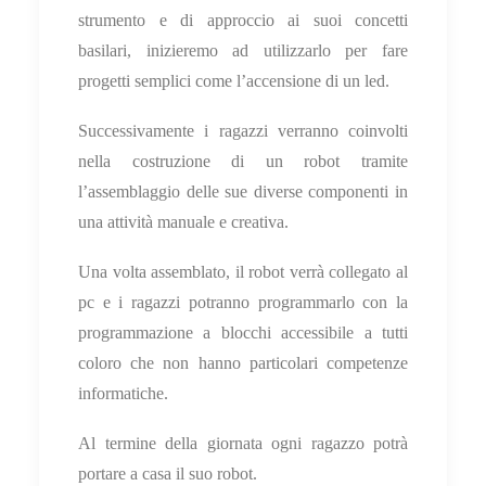
strumento e di approccio ai suoi concetti
basilari, inizieremo ad utilizzarlo per fare
progetti semplici come l’accensione di un led.
Successivamente i ragazzi verranno coinvolti
nella costruzione di un robot tramite
l’assemblaggio delle sue diverse componenti in
una attività manuale e creativa.
Una volta assemblato, il robot verrà collegato al
pc e i ragazzi potranno programmarlo con la
programmazione a blocchi accessibile a tutti
coloro che non hanno particolari competenze
informatiche.
Al termine della giornata ogni ragazzo potrà
portare a casa il suo robot.