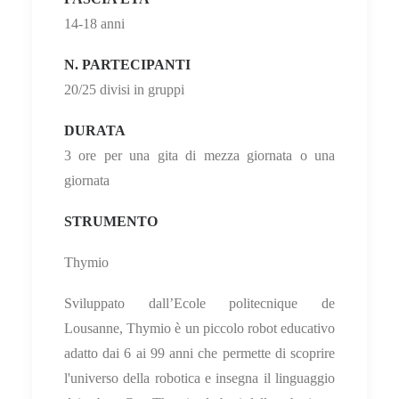
14-18 anni
N. PARTECIPANTI
20/25 divisi in gruppi
DURATA
3 ore per una gita di mezza giornata o una
giornata
STRUMENTO
Thymio
Sviluppato dall’Ecole politecnique de
Lousanne, Thymio è un piccolo robot educativo
adatto dai 6 ai 99 anni
che permette di scoprire
l'universo della robotica e insegna il linguaggio