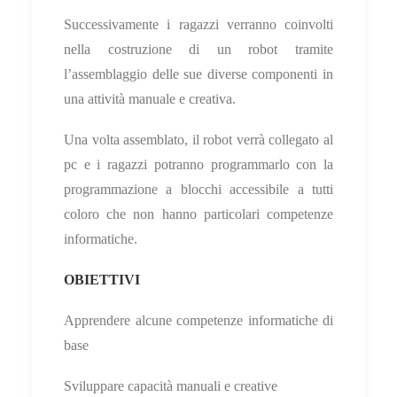
Successivamente i ragazzi verranno coinvolti
nella costruzione di un robot tramite
l’assemblaggio delle sue diverse componenti in
una attività manuale e creativa.
Una volta assemblato, il robot verrà collegato al
pc e i ragazzi potranno programmarlo con la
programmazione a blocchi accessibile a tutti
coloro che non hanno particolari competenze
informatiche.
OBIETTIVI
Apprendere alcune competenze informatiche di
base
Sviluppare capacità manuali e creative