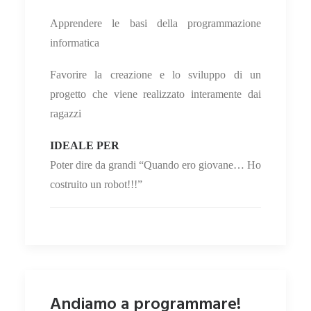
Apprendere le basi della programmazione
informatica
Favorire la creazione e lo sviluppo di un
progetto che viene realizzato interamente dai
ragazzi
IDEALE PER
Poter dire da grandi “Quando ero giovane… Ho
costruito un robot!!!”
Andiamo a programmare!