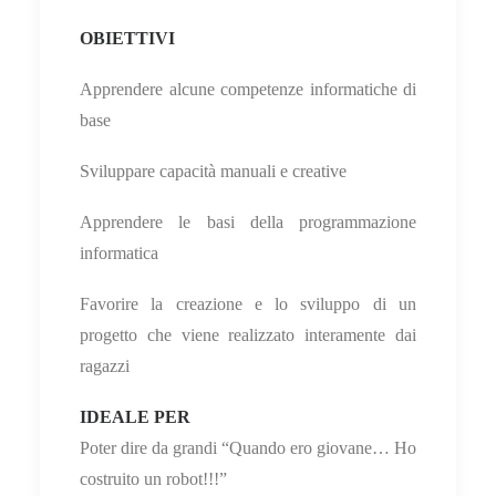
OBIETTIVI
Apprendere alcune competenze informatiche di
base
Sviluppare capacità manuali e creative
Apprendere le basi della programmazione
informatica
Favorire la creazione e lo sviluppo di un
progetto che viene realizzato interamente dai
ragazzi
IDEALE PER
Poter dire da grandi “Quando ero giovane… Ho
costruito un robot!!!”