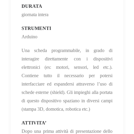
DURATA
giornata intera
STRUMENTI
Arduino
Una scheda programmabile, in grado di
interagire direttamente con i dispositivi
elettronici (es: motori, sensori, led etc.).
Contiene tutto il necessario per potersi
interfacciare ed espandersi attraverso l’uso di
schede esterne (shield). Gli impieghi alla portata
di questo dispositivo spaziano in diversi campi
(stampa 3D, domotica, robotica etc.)
ATTIVITA’
Dopo una prima attività di presentazione dello