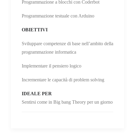
Programmazione a blocchi con Coderbot
Programmazione testuale con Arduino
OBIETTIVI
Sviluppare competenze di base nell’ambito della
programmazione informatica
Implementare il pensiero logico
Incrementare le capacità di problem solving
IDEALE PER
Sentirsi come in Big bang Theory per un giorno