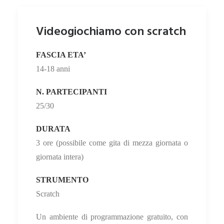
Videogiochiamo con scratch
FASCIA ETA’
14-18 anni
N. PARTECIPANTI
25/30
DURATA
3 ore (possibile come gita di mezza giornata o
giornata intera)
STRUMENTO
Scratch
U
n ambiente di programmazione gratuito, con