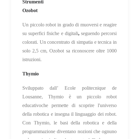
Strumenti
Ozobot
Un piccolo robot in grado di muoversi e reagire
su
superfici fisiche e digitali
,
seguendo percorsi
colorati. Un concentrato di simpatia e tecnica in
solo 2,5 cm, Ozobot sa riconoscere oltre 1000
istruzioni.
Thymio
Sviluppato dall’ Ecole politecnique de
Lousanne, Thymio è un piccolo robot
educativo
che permette di scoprire l'universo
della robotica e insegna il linguaggio dei robot.
Con Thymio, le basi della robotica e della
programmazione diventano nozioni che ognuno