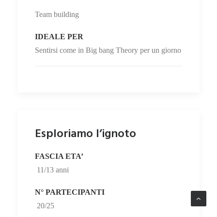
Team building
IDEALE PER
Sentirsi come in Big bang Theory per un giorno
Esploriamo l’ignoto
FASCIA ETA’
11/13 anni
N° PARTECIPANTI
20/25