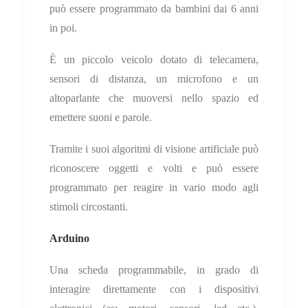
può essere programmato da bambini dai 6 anni
in poi.
È un piccolo veicolo dotato di telecamera,
sensori di distanza, un microfono e un
altoparlante che muoversi nello spazio ed
emettere suoni e parole.
Tramite i suoi algoritmi di visione artificiale può
riconoscere oggetti e volti e può essere
programmato per reagire in vario modo agli
stimoli circostanti.
Arduino
Una scheda programmabile, in grado di
interagire direttamente con i dispositivi