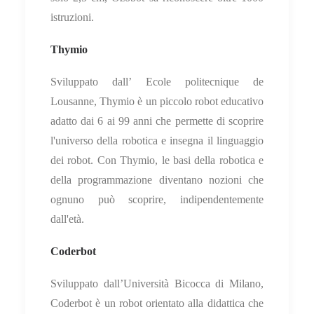
istruzioni.
Thymio
Sviluppato dall’ Ecole politecnique de
Lousanne, Thymio è un piccolo robot educativo
adatto dai 6 ai 99 anni
che permette di scoprire
l'universo della robotica e insegna il linguaggio
dei robot. Con Thymio, le basi della robotica e
della programmazione diventano nozioni che
ognuno può scoprire, indipendentemente
dall'età.
Coderbot
Sviluppato dall’Università Bicocca di Milano,
Coderbot è un robot orientato alla didattica che