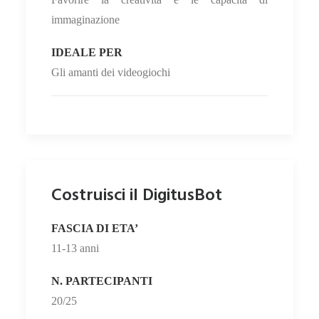
immaginazione
IDEALE PER
Gli amanti dei videogiochi
Costruisci il DigitusBot
FASCIA DI ETA’
11-13 anni
N. PARTECIPANTI
20/25