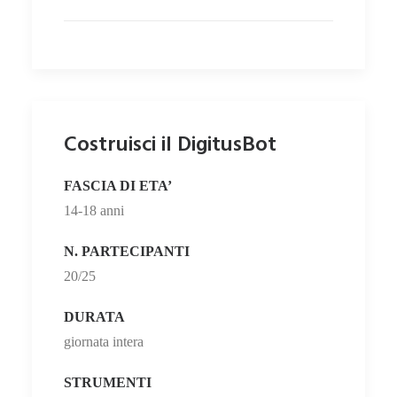
Costruisci il DigitusBot
FASCIA DI ETA’
14-18 anni
N. PARTECIPANTI
20/25
DURATA
giornata intera
STRUMENTI