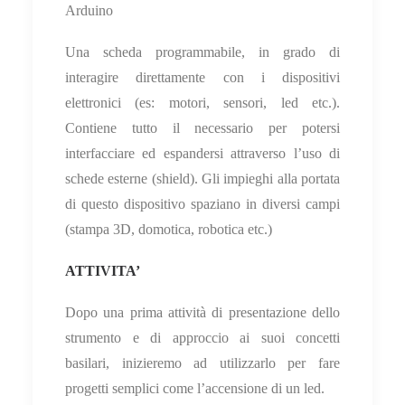
Arduino
Una scheda programmabile, in grado di
interagire direttamente con i dispositivi
elettronici (es: motori, sensori, led etc.).
Contiene tutto il necessario per potersi
interfacciare ed espandersi attraverso l’uso di
schede esterne (shield). Gli impieghi alla portata
di questo dispositivo spaziano in diversi campi
(stampa 3D, domotica, robotica etc.)
ATTIVITA’
Dopo una prima attività di presentazione dello
strumento e di approccio ai suoi concetti
basilari, inizieremo ad utilizzarlo per fare
progetti semplici come l’accensione di un led.