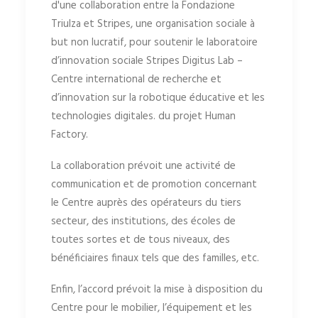
d'une collaboration entre la Fondazione
Triulza et Stripes, une organisation sociale à
but non lucratif, pour soutenir le laboratoire
d’innovation sociale Stripes Digitus Lab –
Centre international de recherche et
d’innovation sur la robotique éducative et les
technologies digitales. du projet Human
Factory.
La collaboration prévoit une activité de
communication et de promotion concernant
le Centre auprès des opérateurs du tiers
secteur, des institutions, des écoles de
toutes sortes et de tous niveaux, des
bénéficiaires finaux tels que des familles, etc.
Enfin, l’accord prévoit la mise à disposition du
Centre pour le mobilier, l’équipement et les