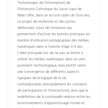
Technologies de l’information) de
l’Université
Catholique du
Sacré
-
cœur
de
Milan offre, dans un accord-cadre de trois ans,
un projet de recherche et des pistes
définissant cours de formation qui
permettent d’activer les bonnes pratiques en
matière d’utilisation pédagogique des médias
numériques dans la tranche d’âge 0-6 ans.
L’idée principale est de ne pas se limiter à
utiliser les médias numériques dans un sens
purement technologique, mais plutôt selon
une convergence de différents aspects
typiques de la logique de la vie
contemporaine, principalement les concepts
de participation et l’interactivité, ainsi que la
redéfinition de la continuelle relation entre les
environnements d’apprentissage formel et