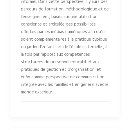
informel. Dans cette perspective, il y aura des
parcours de formation, méthodologique et de
l’enseignement, basés sur une utilisation
consciente et articulée des possibilités
offertes par les médias numériques afin qu’ils
soient complémentaires à la pratique typique
du jardin d’enfants et de l’école maternelle , à
la fois par rapport aux compétences
structurées du personnel éducatif et aux
pratiques de gestion et d’organisation, et
enfin comme perspective de communication
intégrée avec les familles et en général avec le
monde extérieur.