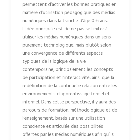
permettent d’activer les bonnes pratiques en
matière d’utilisation pédagogique des médias
numériques dans la tranche d’âge 0-6 ans.
L’idée principale est de ne pas se limiter à
utiliser les médias numériques dans un sens
purement technologique, mais plutôt selon
une convergence de différents aspects
typiques de la logique de la vie
contemporaine, principalement les concepts
de participation et l’interactivité, ainsi que la
redéfinition de la continuelle relation entre les
environnements d’apprentissage formel et
informel. Dans cette perspective, il y aura des
parcours de formation, méthodologique et de
l’enseignement, basés sur une utilisation
consciente et articulée des possibilités
offertes par les médias numériques afin qu’ils