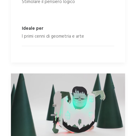
Stimolare il pensiero logico
Ideale per
I primi cenni di geometria e arte