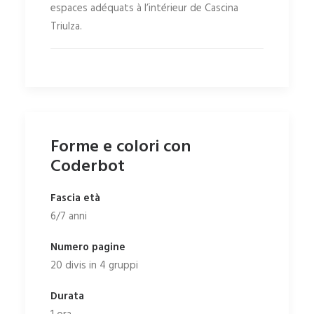
espaces adéquats à l’intérieur de Cascina
Triulza.
Forme e colori con
Coderbot
Fascia età
6/7 anni
Numero pagine
20 divis in 4 gruppi
Durata