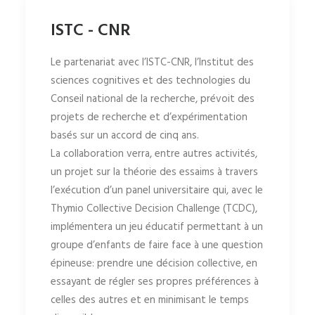
ISTC - CNR
Le partenariat avec l’ISTC-CNR, l’Institut des
sciences cognitives et des technologies du
Conseil national de la recherche, prévoit des
projets de recherche et d’expérimentation
basés sur un accord de cinq ans.
La collaboration verra, entre autres activités,
un projet sur la théorie des essaims à travers
l’exécution d’un panel universitaire qui, avec le
Thymio Collective Decision Challenge (TCDC),
implémentera un jeu éducatif permettant à un
groupe d’enfants de faire face à une question
épineuse: prendre une décision collective, en
essayant de régler ses propres préférences à
celles des autres et en minimisant le temps