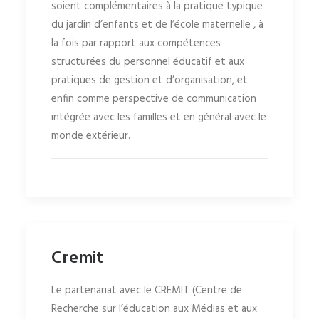
soient complémentaires à la pratique typique
du jardin d’enfants et de l’école maternelle , à
la fois par rapport aux compétences
structurées du personnel éducatif et aux
pratiques de gestion et d’organisation, et
enfin comme perspective de communication
intégrée avec les familles et en général avec le
monde extérieur.
Cremit
Le partenariat avec le CREMIT (Centre de
Recherche sur l’éducation aux Médias et aux