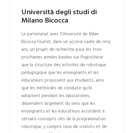
Università degli studi di
Milano Bicocca
Le partenariat avec l’Université de Milan
Bicocca fournit, dans un accord-cadre de cinq
ans, un projet de recherche pour les trois
prochaines années basées sur l’hypothèse
que la structure des activités de robotique
pédagogique que les enseignants et les
éducateurs proposent aux étudiants, ainsi
que les méthodes de conduite qu’ils
adoptent pendant les laboratoires,
dépendent largement du sens que les
enseignants et les éducateurs accordent à
certains concepts clés de la programmation
robotique, y compris ceux de «robot» et de