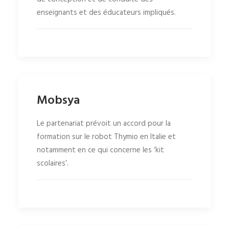
enseignants et des éducateurs impliqués.
Mobsya
Le partenariat prévoit un accord pour la
formation sur le robot Thymio en Italie et
notamment en ce qui concerne les ‘kit
scolaires’.