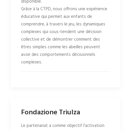
disponible.
Grâce à la CTPD, nous offrons une expérience
éducative qui permet aux enfants de
comprendre, à travers le jeu, les dynamiques
complexes qui sous-tendent une décision
collective et de démontrer comment des
êtres simples comme les abeilles peuvent
avoir des comportements décisionnels
complexes.
Fondazione Triulza
Le partenariat a comme objectif l'activation