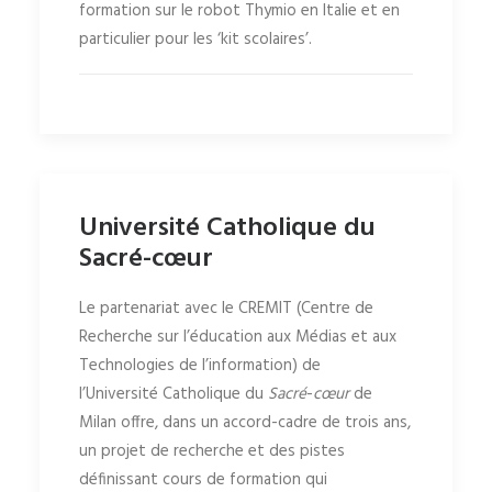
formation sur le robot Thymio en Italie et en
particulier pour les ‘kit scolaires’.
Université Catholique du
Sacré-cœur
Le partenariat avec le CREMIT (Centre de
Recherche sur l’éducation aux Médias et aux
Technologies de l’information) de
l’Université
Catholique du
Sacré
-
cœur
de
Milan offre, dans un accord-cadre de trois ans,
un projet de recherche et des pistes
définissant cours de formation qui