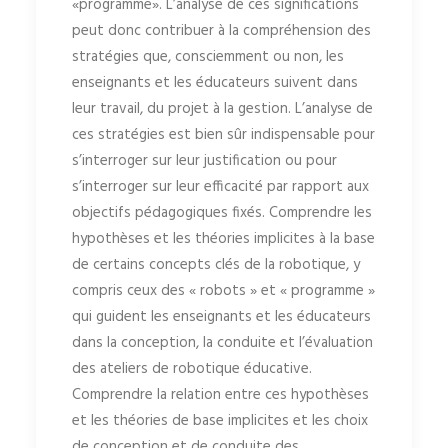
«programme». L’analyse de ces significations
peut donc contribuer à la compréhension des
stratégies que, consciemment ou non, les
enseignants et les éducateurs suivent dans
leur travail, du projet à la gestion. L’analyse de
ces stratégies est bien sûr indispensable pour
s’interroger sur leur justification ou pour
s’interroger sur leur efficacité par rapport aux
objectifs pédagogiques fixés. Comprendre les
hypothèses et les théories implicites à la base
de certains concepts clés de la robotique, y
compris ceux des « robots » et « programme »
qui guident les enseignants et les éducateurs
dans la conception, la conduite et l’évaluation
des ateliers de robotique éducative.
Comprendre la relation entre ces hypothèses
et les théories de base implicites et les choix
de conception et de conduite des