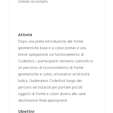
stimoli circostanti.
Attività
Dopo una prima introduzione alle forme
geometriche base e ai colori primari e una
breve spiegazione sul funzionamento di
Coderbot, i partecipanti verranno coinvolti in
un percorso di riconoscimento di forme
geometriche e colori, attraverso un’attività
ludica. Guideranno Coderbot lungo dei
percorsi ad ostacoli per portare piccoli
oggetti di forme e colori diversi alle varie
destinazioni finali appropriate.
Obiettivi