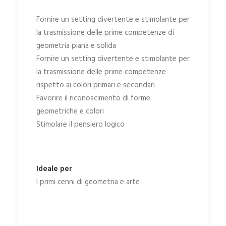
Fornire un setting divertente e stimolante per
la trasmissione delle prime competenze di
geometria piana e solida
Fornire un setting divertente e stimolante per
la trasmissione delle prime competenze
rispetto ai colori primari e secondari
Favorire il riconoscimento di forme
geometriche e colori
Stimolare il pensiero logico
Ideale per
I primi cenni di geometria e arte