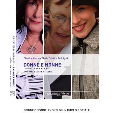
AGGIUNGI AL CARRELLO
DONNE E NONNE. I VOLTI DI UN RUOLO SOCIALE