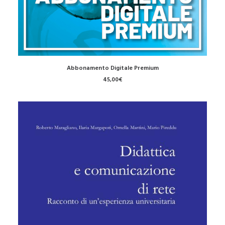
AGGIUNGI AL CARRELLO
Abbonamento Digitale Premium
45,00
€