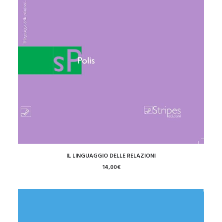
LEGGI TUTTO
IL LINGUAGGIO DELLE RELAZIONI
14,00
€