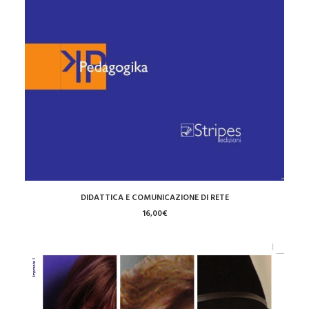
AGGIUNGI AL CARRELLO
DIDATTICA E COMUNICAZIONE DI RETE
16,00
€