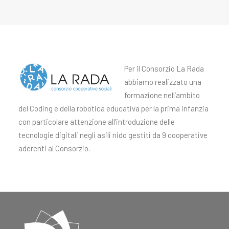
Carrello
Il tuo carrello è vuoto.
Per il Consorzio La Rada
abbiamo realizzato una
formazione nell’ambito
del Coding e della robotica educativa per la prima infanzia
con particolare attenzione all’introduzione delle
tecnologie digitali negli asili nido gestiti da 9 cooperative
aderenti al Consorzio.