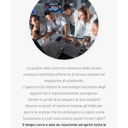
La polizia nella notte ha rinvenuto delle strane
creature robotiche all’interno di alcune scatole nel
magazzino di un’azienda.
L’ispettore ha iniziato le sue indagini lasciando degli
appunti ma è improvvisamente scomparso.
Sarete in grado di proseguire le sue indagini?
Saremo in grado di mettere insieme gli indizi per
aprire le scatole che le contengono e capire come
funzionano e cosa nascondono questi strani robot?
Il tempo corre e solo se riusciremo ad aprire tutte le