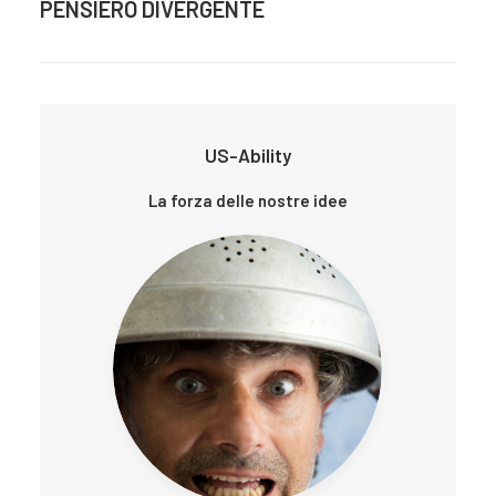
PENSIERO DIVERGENTE
US-Ability
La forza delle nostre idee