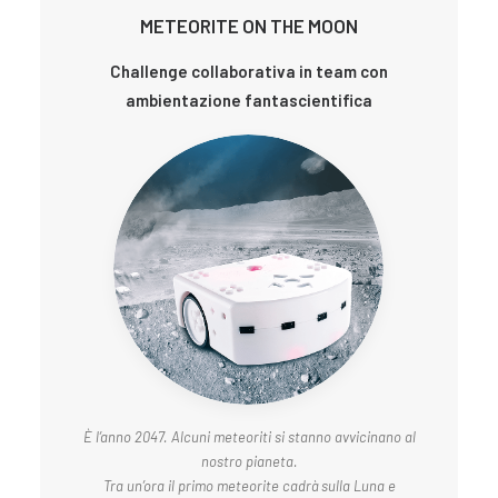
METEORITE ON THE MOON
Challenge collaborativa in team con
ambientazione fantascientifica
È l’anno 2047. Alcuni meteoriti si stanno avvicinano al
nostro pianeta.
Tra un’ora il primo meteorite cadrà sulla Luna e