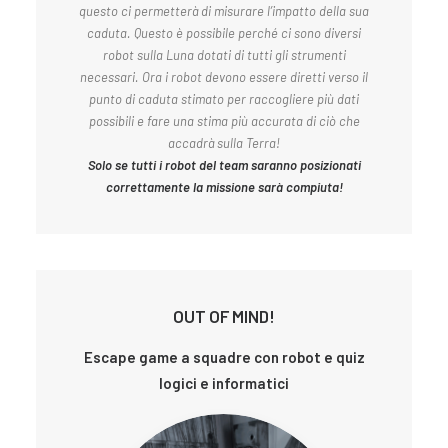
questo ci permetterà di misurare l’impatto della sua
caduta. Questo è possibile perché ci sono diversi
robot sulla Luna dotati di tutti gli strumenti
necessari.
Ora i robot devono essere diretti verso il
punto di caduta stimato per raccogliere più dati
possibili e fare una stima più accurata di ciò che
accadrà sulla Terra!
Solo se tutti i robot del team saranno posizionati
correttamente la missione sarà compiuta!
OUT OF MIND!
Escape game a squadre con robot e quiz
logici e informatici