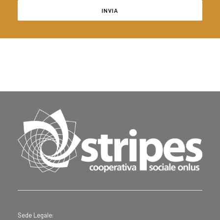
Sede Legale: