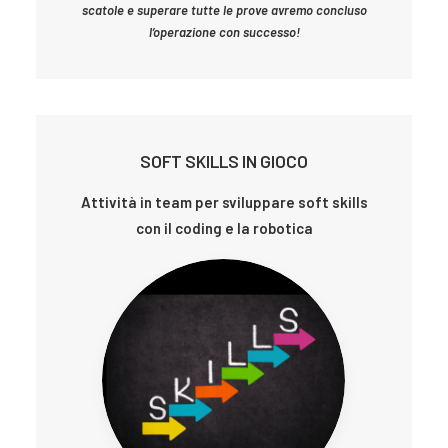
scatole e superare tutte le prove avremo concluso
l’operazione con successo!
SOFT SKILLS IN GIOCO
Attività in team per sviluppare soft skills
con il coding e la robotica