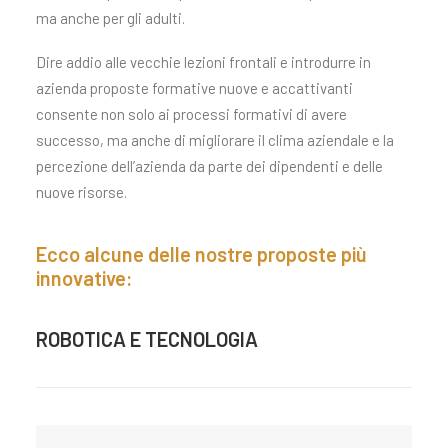
ma anche per gli adulti.
Dire addio alle vecchie lezioni frontali e introdurre in
azienda proposte formative nuove e accattivanti
consente non solo ai processi formativi di avere
successo, ma anche di migliorare il clima aziendale e la
percezione dell’azienda da parte dei dipendenti e delle
nuove risorse.
Ecco alcune delle nostre proposte più
innovative:
ROBOTICA E TECNOLOGIA