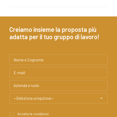
Creiamo insieme la proposta più
adatta per il tuo gruppo di lavoro!
Accetta le condizioni