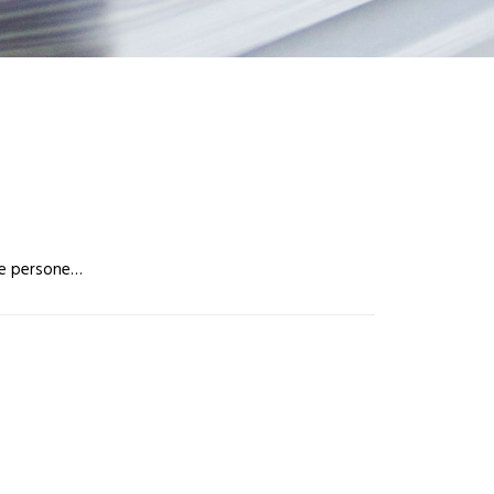
lle persone…