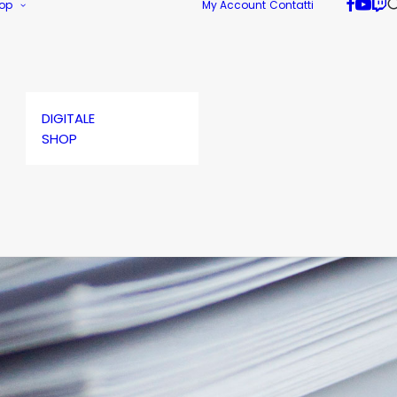
op
My Account
Contatti
DIGITALE
SHOP