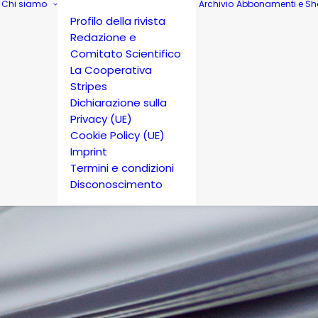
Chi siamo
Archivio
Abbonamenti e Sh
Profilo della rivista
Redazione e
Comitato Scientifico
La Cooperativa
Stripes
Dichiarazione sulla
Privacy (UE)
Cookie Policy (UE)
Imprint
Termini e condizioni
Disconoscimento