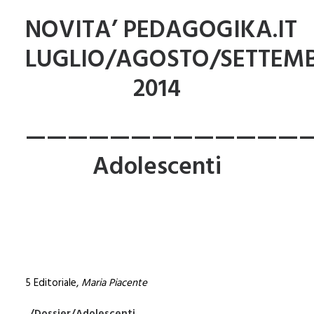
NOVITA’ PEDAGOGIKA.IT
LUGLIO/AGOSTO/SETTEM
2014
—————————————
Adolescenti
5 Editoriale,
Maria Piacente