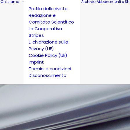
Chi siamo
Archivio
Abbonamenti e Sh
Profilo della rivista
Redazione e
Comitato Scientifico
La Cooperativa
Stripes
Dichiarazione sulla
Privacy (UE)
Cookie Policy (UE)
Imprint
Termini e condizioni
Disconoscimento