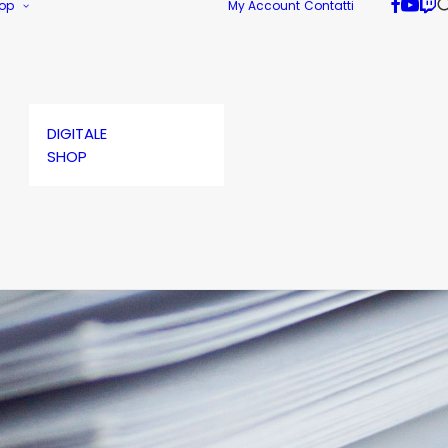
op
My Account
Contatti
DIGITALE
SHOP