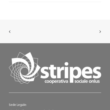
Sede Legale: