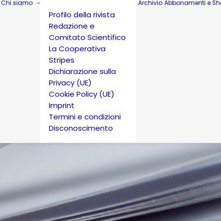
Chi siamo
Archivio
Abbonamenti e Sh
Profilo della rivista
Redazione e
Comitato Scientifico
La Cooperativa
Stripes
Dichiarazione sulla
Privacy (UE)
Cookie Policy (UE)
Imprint
Termini e condizioni
Disconoscimento