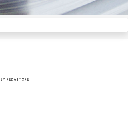
BY
REDATTORE