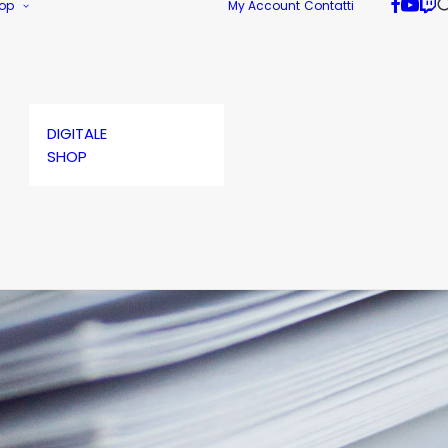
op
My Account
Contatti
DIGITALE
SHOP