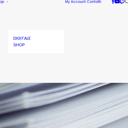
op
My Account
Contatti
DIGITALE
SHOP