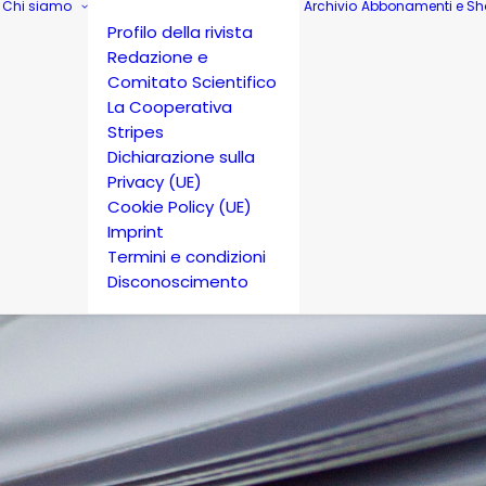
Chi siamo
Archivio
Abbonamenti e Sh
Profilo della rivista
Redazione e
Comitato Scientifico
La Cooperativa
Stripes
Dichiarazione sulla
Privacy (UE)
Cookie Policy (UE)
Imprint
Termini e condizioni
Disconoscimento