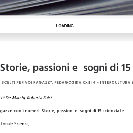
Storie, passioni e sogni di 15
,
SCELTI PER VOI RAGAZZ*
,
PEDAGOGIKA XXIII 4 - INTERCULTURA 
chi De Marchi,
Roberta Fulci
gazze con i numeri. Storie, passioni e sogni di 15 scienziate
itoriale Scienza,