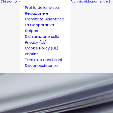
Chi siamo
Archivio
Abbonamenti e Sh
Profilo della rivista
Redazione e
Comitato Scientifico
La Cooperativa
Stripes
Dichiarazione sulla
Privacy (UE)
Cookie Policy (UE)
Imprint
Termini e condizioni
Disconoscimento