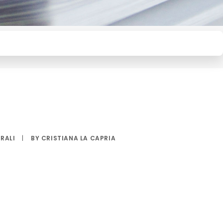
RALI
|
BY
CRISTIANA LA CAPRIA