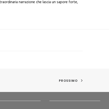
straordinaria narrazione che lascia un sapore forte,
PROSSIMO