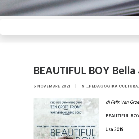
BEAUTIFUL BOY Bella 
5 NOVEMBRE 2021
|
IN
...PEDAGOGIKA CULTURA
di
Felix
Van
Groe
BEAUTIFUL BO
Usa 2019