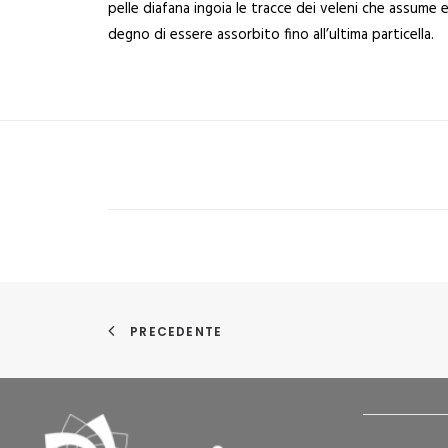
pelle diafana ingoia le tracce dei veleni che assume e 
degno di essere assorbito fino all’ultima particella.
PRECEDENTE