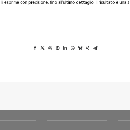
li esprime con precisione, fino all’ultimo dettaglio. Il risultato è una 