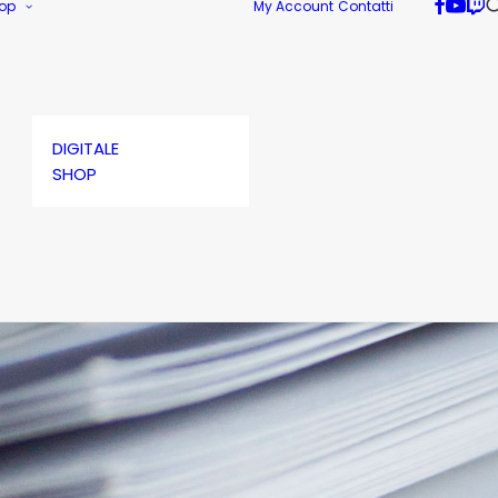
op
My Account
Contatti
DIGITALE
SHOP