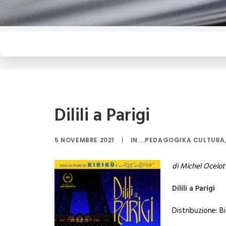
Dilili a Parigi
5 NOVEMBRE 2021
|
IN
...PEDAGOGIKA CULTURA
di Michel Ocelot
Dilili a Parigi
Distribuzione: B