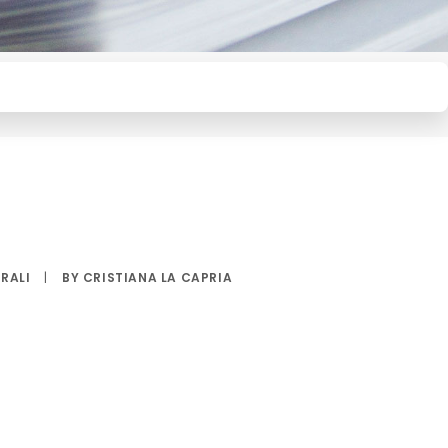
RALI
|
BY
CRISTIANA LA CAPRIA