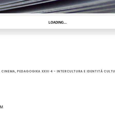
,
CINEMA
,
PEDAGOGIKA XXIII 4 - INTERCULTURA E IDENTITÀ CULTU
iM