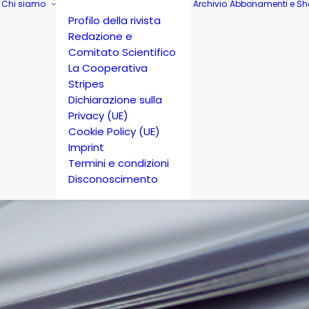
Chi siamo
Archivio
Abbonamenti e Sh
Profilo della rivista
Redazione e
Comitato Scientifico
La Cooperativa
Stripes
Dichiarazione sulla
Privacy (UE)
Cookie Policy (UE)
Imprint
Termini e condizioni
Disconoscimento