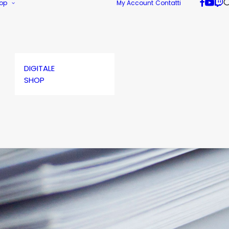
op
My Account
Contatti
DIGITALE
SHOP