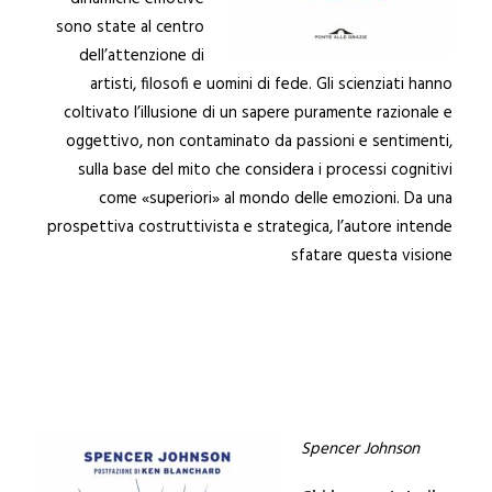
sono state al centro
dell’attenzione di
artisti, filosofi e uomini di fede. Gli scienziati hanno
coltivato l’illusione di un sapere puramente razionale e
oggettivo, non contaminato da passioni e sentimenti,
sulla base del mito che considera i processi cognitivi
come «superiori» al mondo delle emozioni. Da una
prospettiva costruttivista e strategica, l’autore intende
sfatare questa visione
Spencer Johnson