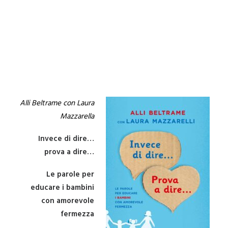
Alli Beltrame con Laura
Mazzarella
Invece di dire…
prova a dire…
Le parole per
educare i bambini
con amorevole
fermezza