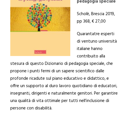
pedagogia speciale
Scholè, Brescia 2019,
pp 368, € 27,00
Quarantatre esperti
di ventuno università
italiane hanno
contribuito alla
stesura di questo Dizionario di pedagogia speciale, che
propone i punti fermi di un sapere scientifico dalle
profonde ricadute sul piano educativo e didattico, e
offre un supporto al duro lavoro quotidiano di educatori,
insegnanti, dirigenti e naturalmente genitori. Per garantire
una qualità di vita ottimale per tutti nell’inclusione di
persone con disabilità.