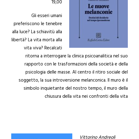
19,00
Gli esseri umani
preferiscono le tenebre
alla luce? La schiavitù alla
libertà? La vita morta alla
vita viva? Recalcati
ritorna a interrogare la clinica psicoanalitica nel suo
rapporto con le trasformazioni della società e della
psicologia delle masse. Al centro il ritiro sociale del
soggetto, la sua introversione melanconica. Il muro è il
simbolo inquietante del nostro tempo, il muro della
chiusura della vita nei confronti della vita
Vittorino
Andreoli