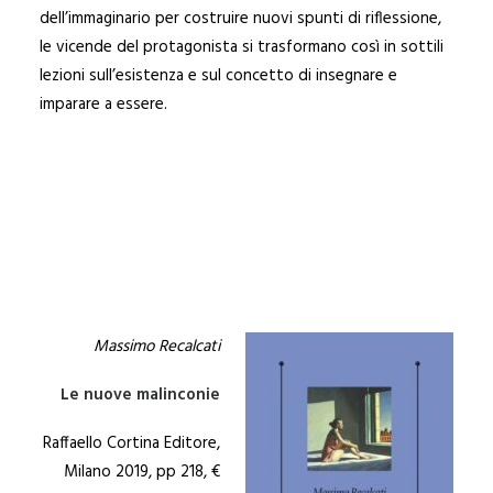
dell’immaginario per costruire nuovi spunti di riflessione,
le vicende del protagonista si trasformano così in sottili
lezioni sull’esistenza e sul concetto di insegnare e
imparare a essere.
Massimo Recalcati
Le nuove malinconie
Raffaello Cortina Editore,
Milano 2019, pp 218, €