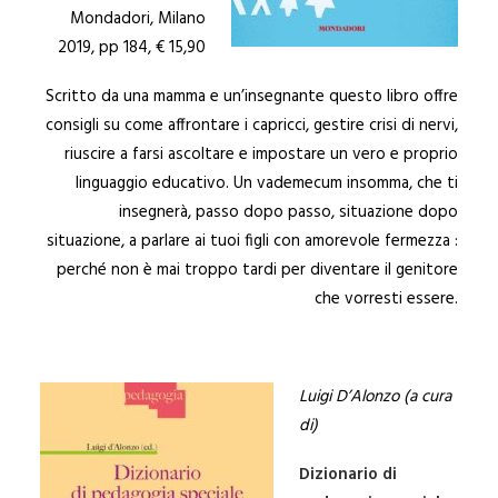
Mondadori, Milano
2019, pp 184, € 15,90
Scritto da una mamma e un’insegnante questo libro offre
consigli su come affrontare i capricci, gestire crisi di nervi,
riuscire a farsi ascoltare e impostare un vero e proprio
linguaggio educativo. Un vademecum insomma, che ti
insegnerà, passo dopo passo, situazione dopo
situazione, a parlare ai tuoi figli con amorevole fermezza :
perché non è mai troppo tardi per diventare il genitore
che vorresti essere.
Luigi D’Alonzo
(a cura
di)
Dizionario di