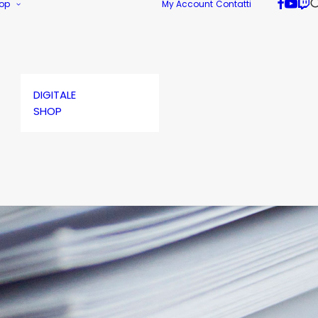
op
My Account
Contatti
DIGITALE
SHOP