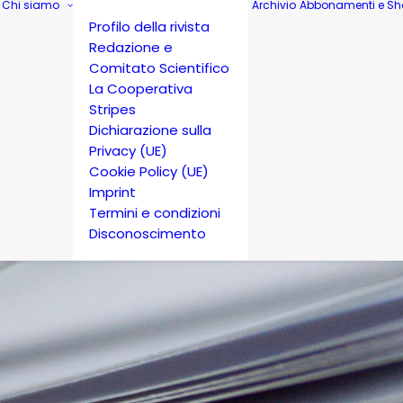
Chi siamo
Archivio
Abbonamenti e Sh
Profilo della rivista
Redazione e
Comitato Scientifico
La Cooperativa
Stripes
Dichiarazione sulla
Privacy (UE)
Cookie Policy (UE)
Imprint
Termini e condizioni
Disconoscimento