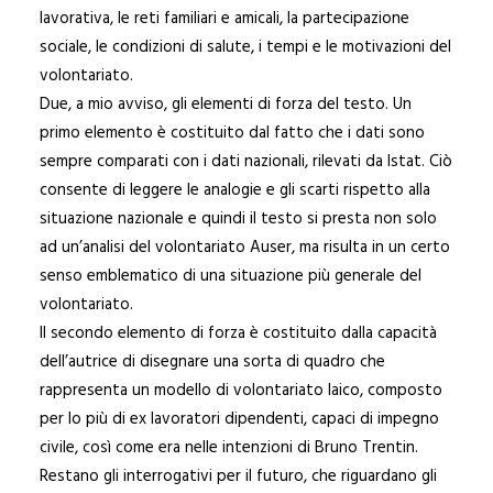
lavorativa, le reti familiari e amicali, la partecipazione
sociale, le condizioni di salute, i tempi e le motivazioni del
volontariato.
Due, a mio avviso, gli elementi di forza del testo. Un
primo elemento è costituito dal fatto che i dati sono
sempre comparati con i dati nazionali, rilevati da Istat. Ciò
consente di leggere le analogie e gli scarti rispetto alla
situazione nazionale e quindi il testo si presta non solo
ad un’analisi del volontariato Auser, ma risulta in un certo
senso emblematico di una situazione più generale del
volontariato.
Il secondo elemento di forza è costituito dalla capacità
dell’autrice di disegnare una sorta di quadro che
rappresenta un modello di volontariato laico, composto
per lo più di ex lavoratori dipendenti, capaci di impegno
civile, così come era nelle intenzioni di Bruno Trentin.
Restano gli interrogativi per il futuro, che riguardano gli