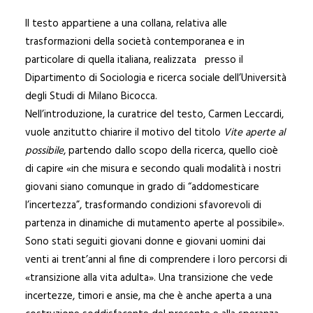
Il testo appartiene a una collana, relativa alle
trasformazioni della società contemporanea e in
particolare di quella italiana, realizzata presso il
Dipartimento di Sociologia e ricerca sociale dell’Università
degli Studi di Milano Bicocca.
Nell’introduzione, la curatrice del testo, Carmen Leccardi,
vuole anzitutto chiarire il motivo del titolo
Vite aperte al
possibile
, partendo dallo scopo della ricerca, quello cioè
di capire «in che misura e secondo quali modalità i nostri
giovani siano comunque in grado di “addomesticare
l’incertezza”, trasformando condizioni sfavorevoli di
partenza in dinamiche di mutamento aperte al possibile».
Sono stati seguiti giovani donne e giovani uomini dai
venti ai trent’anni al fine di comprendere i loro percorsi di
«transizione alla vita adulta». Una transizione che vede
incertezze, timori e ansie, ma che è anche aperta a una