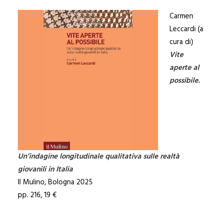
Carmen
Leccardi (a
cura di)
Vite
aperte al
possibile.
Un’indagine longitudinale qualitativa sulle realtà
giovanili in Italia
Il Mulino, Bologna 2025
pp. 216, 19 €