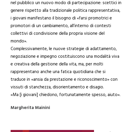
nel pubblico un nuovo modo di partecipazione: scettici in
genere rispetto alla tradizionale politica rappresentativa,
i giovani manifestano il bisogno di «farsi promotrici e
promotori di un cambiamento, all’interno di contesti
collettivi di condivisione della propria visione del
mondo».
Complessivamente, le nuove strategie di adattamento,
negoziazione e impegno costituiscono una modalità viva
e creativa della gestione della vita, ma, per molti
rappresentano anche una fatica quotidiana che si
traduce in «ansia da prestazione e riconoscimento» con
vissuti di stanchezza, disorientamento e disagio.
«Ma [i giovani] chiedono, fortunatamente spesso, aiuto».
Margherita Mainini