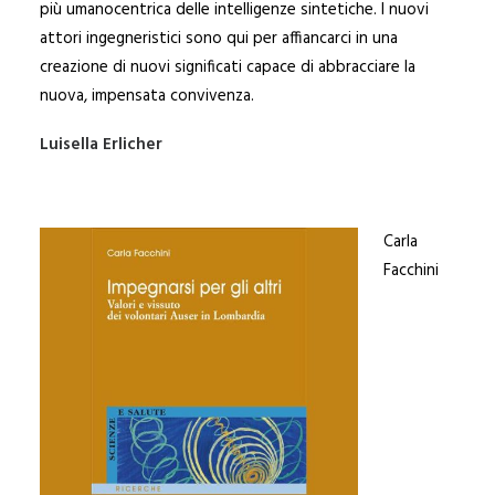
più umanocentrica delle intelligenze sintetiche. I nuovi
attori ingegneristici sono qui per affiancarci in una
creazione di nuovi significati capace di abbracciare la
nuova, impensata convivenza.
Luisella Erlicher
Carla
Facchini