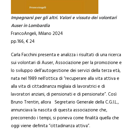
Impegnarsi per gli altri. Valori e vissuto dei volontari
Auser in Lombardia
FrancoAngeli, Milano 2024
pp.166, € 24
Carla Facchini presenta e analizza i risultati di una ricerca
sui volontari di Auser, Associazione per la promozione e
lo sviluppo dell’autogestione dei servizi della terza età,
nata nel 1989 nell’ottica di “recuperare alla vita attiva e
alla vita di cittadinanza migliaia di lavoratrici e di
lavoratori anziani, di pensionati e di pensionate”. Così
Bruno Trentin, allora Segretario Generale della C.G.I.L.,
annunciava la nascita di questa associazione che,
precorrendo i tempi, si poneva come finalità quella che
oggi viene definita “cittadinanza attiva”.