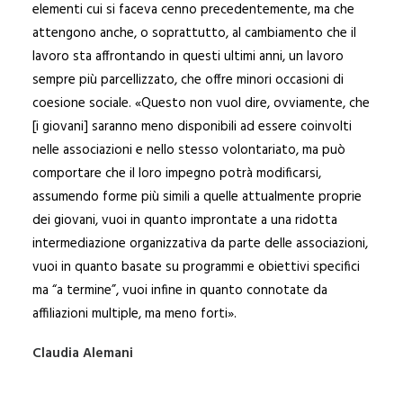
elementi cui si faceva cenno precedentemente, ma che
attengono anche, o soprattutto, al cambiamento che il
lavoro sta affrontando in questi ultimi anni, un lavoro
sempre più parcellizzato, che offre minori occasioni di
coesione sociale. «Questo non vuol dire, ovviamente, che
[i giovani] saranno meno disponibili ad essere coinvolti
nelle associazioni e nello stesso volontariato, ma può
comportare che il loro impegno potrà modificarsi,
assumendo forme più simili a quelle attualmente proprie
dei giovani, vuoi in quanto improntate a una ridotta
intermediazione organizzativa da parte delle associazioni,
vuoi in quanto basate su programmi e obiettivi specifici
ma “a termine”, vuoi infine in quanto connotate da
affiliazioni multiple, ma meno forti».
Claudia Alemani