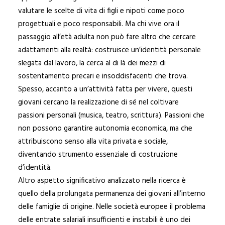
valutare le scelte di vita di figli e nipoti come poco
progettuali e poco responsabili. Ma chi vive ora il
passaggio all’età adulta non può fare altro che cercare
adattamenti alla realtà: costruisce un’identità personale
slegata dal lavoro, la cerca al di là dei mezzi di
sostentamento precari e insoddisfacenti che trova.
Spesso, accanto a un’attività fatta per vivere, questi
giovani cercano la realizzazione di sé nel coltivare
passioni personali (musica, teatro, scrittura). Passioni che
non possono garantire autonomia economica, ma che
attribuiscono senso alla vita privata e sociale,
diventando strumento essenziale di costruzione
d’identità.
Altro aspetto significativo analizzato nella ricerca è
quello della prolungata permanenza dei giovani all’interno
delle famiglie di origine. Nelle società europee il problema
delle entrate salariali insufficienti e instabili è uno dei