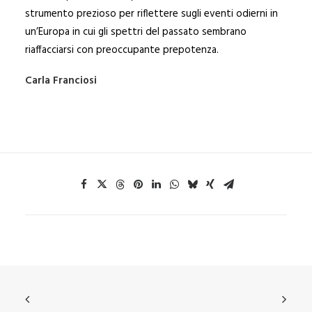
strumento prezioso per riflettere sugli eventi odierni in
un’Europa in cui gli spettri del passato sembrano
riaffacciarsi con preoccupante prepotenza.
Carla Franciosi