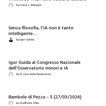
by Clara L. Alemani
Senza filosofia, l’IA non è tanto
intelligente…
by Igor Guida
Igor Guida al Congresso Nazionale
dell’Osservatorio minori e IA
by A cura della Redazione
Bambole di Pezza – 5 (27/03/2026)
by Goffredo Villa