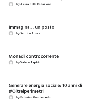
by A cura della Redazione
Immagina… un posto
by Sabrina Trinca
Monadi controcorrente
by Valerio Papirio
Generare energia sociale: 10 anni di
#Oltreiperimetri
by Federico Gaudimundo