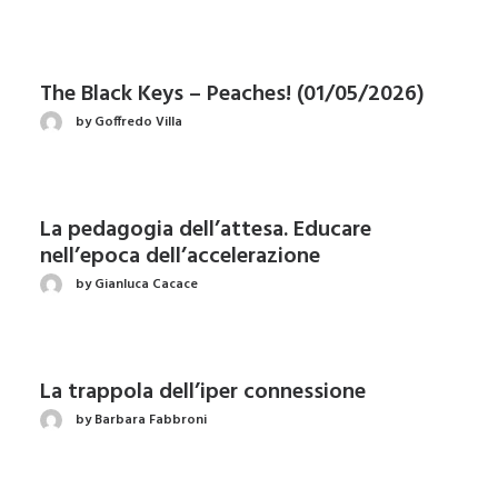
The Black Keys – Peaches! (01/05/2026)
by Goffredo Villa
La pedagogia dell’attesa. Educare
nell’epoca dell’accelerazione
by Gianluca Cacace
La trappola dell’iper connessione
by Barbara Fabbroni