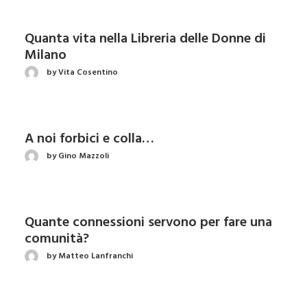
Quanta vita nella Libreria delle Donne di
Milano
by Vita Cosentino
A noi forbici e colla…
by Gino Mazzoli
Quante connessioni servono per fare una
comunità?
by Matteo Lanfranchi