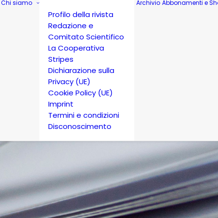
Chi siamo
Archivio
Abbonamenti e Sh
Profilo della rivista
Redazione e
Comitato Scientifico
La Cooperativa
Stripes
Dichiarazione sulla
Privacy (UE)
Cookie Policy (UE)
Imprint
Termini e condizioni
Disconoscimento