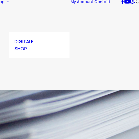
op
My Account
Contatti
DIGITALE
SHOP