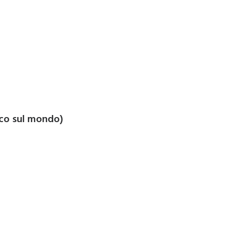
ico sul mondo)