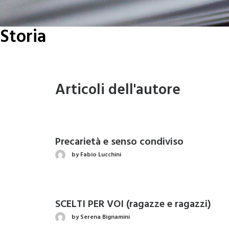
Storia
Articoli dell'autore
Precarietà e senso condiviso
by Fabio Lucchini
SCELTI PER VOI (ragazze e ragazzi)
by Serena Bignamini