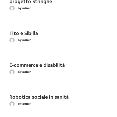
progetto Stringhe
by admin
Tito e Sibilla
by admin
E-commerce e disabilità
by admin
Robotica sociale in sanità
by admin