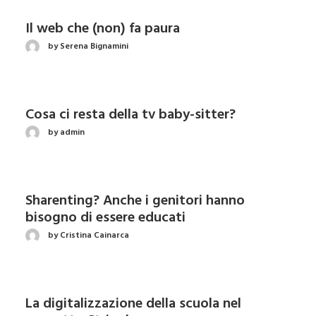
Il web che (non) fa paura
by Serena Bignamini
Cosa ci resta della tv baby-sitter?
by admin
Sharenting? Anche i genitori hanno
bisogno di essere educati
by Cristina Cainarca
La digitalizzazione della scuola nel