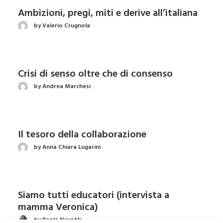
Ambizioni, pregi, miti e derive all’italiana
by Valerio Crugnola
Crisi di senso oltre che di consenso
by Andrea Marchesi
Il tesoro della collaborazione
by Anna Chiara Lugarini
Siamo tutti educatori (intervista a
mamma Veronica)
by Paola Navotti