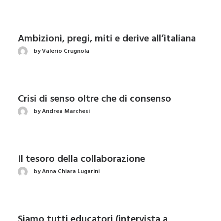
Ambizioni, pregi, miti e derive all’italiana
by Valerio Crugnola
Crisi di senso oltre che di consenso
by Andrea Marchesi
Il tesoro della collaborazione
by Anna Chiara Lugarini
Siamo tutti educatori (intervista a