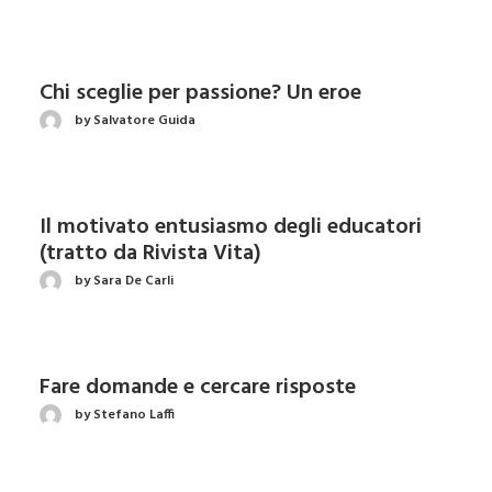
Chi sceglie per passione? Un eroe
by Salvatore Guida
Il motivato entusiasmo degli educatori
(tratto da Rivista Vita)
by Sara De Carli
Fare domande e cercare risposte
by Stefano Laffi