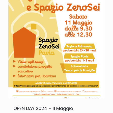
OPEN DAY 2024 – 11 Maggio