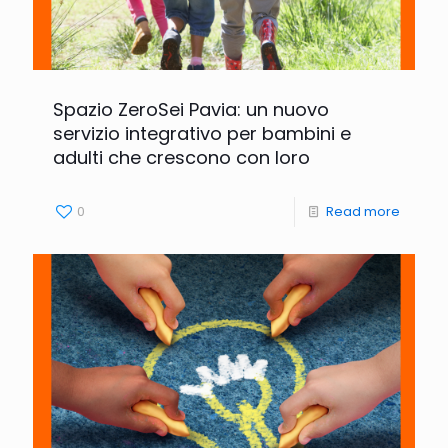
Spazio ZeroSei Pavia: un nuovo
servizio integrativo per bambini e
adulti che crescono con loro
0
Read more