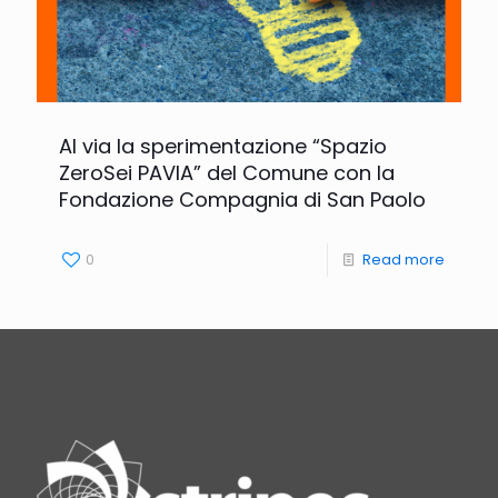
Al via la sperimentazione “Spazio
ZeroSei PAVIA” del Comune con la
Fondazione Compagnia di San Paolo
0
Read more