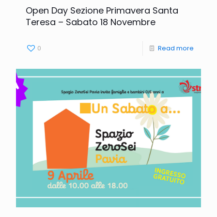
Open Day Sezione Primavera Santa
Teresa – Sabato 18 Novembre
0
Read more