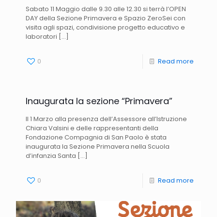
Sabato 11 Maggio dalle 9.30 alle 12.30 si terrà l’OPEN
DAY della Sezione Primavera e Spazio ZeroSei con
visita agli spazi, condivisione progetto educativo e
laboratori
[…]
0
Read more
Inaugurata la sezione “Primavera”
Il 1 Marzo alla presenza dell’Assessore all’Istruzione
Chiara Valsini e delle rappresentanti della
Fondazione Compagnia di San Paolo è stata
inaugurata la Sezione Primavera nella Scuola
d’infanzia Santa
[…]
0
Read more