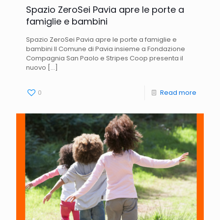
Spazio ZeroSei Pavia apre le porte a
famiglie e bambini
Spazio ZeroSei Pavia apre le porte a famiglie e
bambini Il Comune di Pavia insieme a Fondazione
Compagnia San Paolo e Stripes Coop presenta il
nuovo
[…]
0
Read more