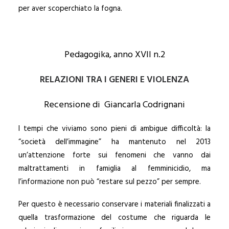
per aver scoperchiato la fogna.
Pedagogika, anno XVII n.2
RELAZIONI TRA I GENERI E VIOLENZA
Recensione di Giancarla Codrignani
I tempi che viviamo sono pieni di ambigue difficoltà: la
“società dell’immagine” ha mantenuto nel 2013
un’attenzione forte sui fenomeni che vanno dai
maltrattamenti in famiglia al femminicidio, ma
l’informazione non può “restare sul pezzo” per sempre.
Per questo è necessario conservare i materiali finalizzati a
quella trasformazione del costume che riguarda le