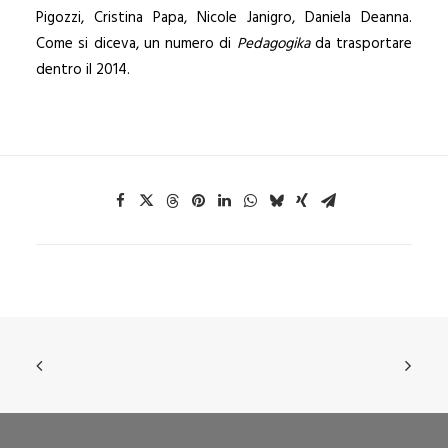
Pigozzi, Cristina Papa, Nicole Janigro, Daniela Deanna.
Come si diceva, un numero di
Pedagogika
da trasportare
dentro il 2014.